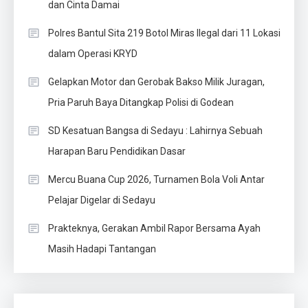
dan Cinta Damai
Polres Bantul Sita 219 Botol Miras Ilegal dari 11 Lokasi
dalam Operasi KRYD
Gelapkan Motor dan Gerobak Bakso Milik Juragan,
Pria Paruh Baya Ditangkap Polisi di Godean
SD Kesatuan Bangsa di Sedayu : Lahirnya Sebuah
Harapan Baru Pendidikan Dasar
Mercu Buana Cup 2026, Turnamen Bola Voli Antar
Pelajar Digelar di Sedayu
Prakteknya, Gerakan Ambil Rapor Bersama Ayah
Masih Hadapi Tantangan