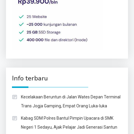
Info terbaru
Kecelakaan Beruntun di Jalan Wates Depan Terminal
Trans Jogja Gamping, Empat Orang Luka-luka
Kabag SDM Polres Bantul Pimpin Upacara di SMK
Negeri 1 Sedayu, Ajak Pelajar Jadi Generasi Santun