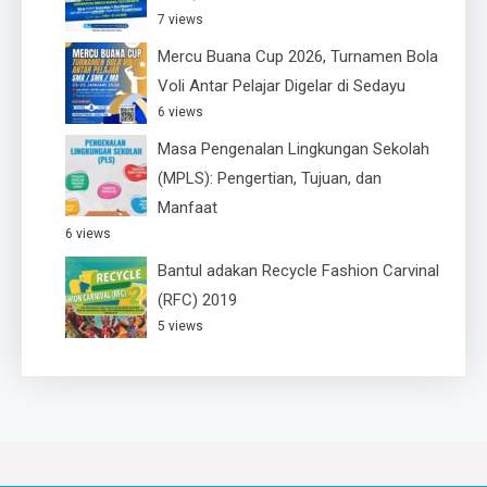
7 views
Mercu Buana Cup 2026, Turnamen Bola
Voli Antar Pelajar Digelar di Sedayu
6 views
Masa Pengenalan Lingkungan Sekolah
(MPLS): Pengertian, Tujuan, dan
Manfaat
6 views
Bantul adakan Recycle Fashion Carvinal
(RFC) 2019
5 views