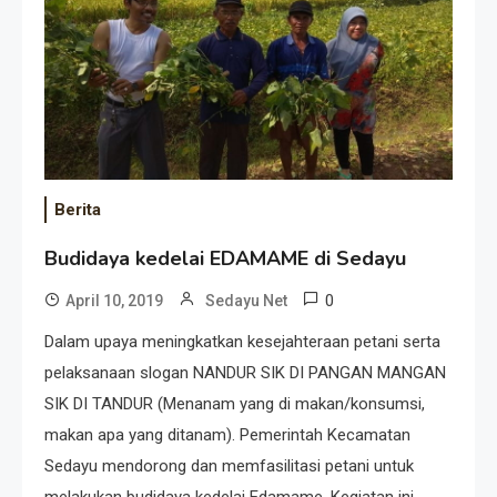
Berita
Budidaya kedelai EDAMAME di Sedayu
0
April 10, 2019
Sedayu Net
Dalam upaya meningkatkan kesejahteraan petani serta
pelaksanaan slogan NANDUR SIK DI PANGAN MANGAN
SIK DI TANDUR (Menanam yang di makan/konsumsi,
makan apa yang ditanam). Pemerintah Kecamatan
Sedayu mendorong dan memfasilitasi petani untuk