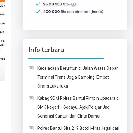
Info terbaru
Kecelakaan Beruntun di Jalan Wates Depan
Terminal Trans Jogja Gamping, Empat
Orang Luka-luka
Kabag SDM Polres Bantul Pimpin Upacara di
SMK Negeri 1 Sedayu, Ajak Pelajar Jadi
Generasi Santun dan Cinta Damai
s
Polres Bantul Sita 219 Botol Miras Ilegal dari