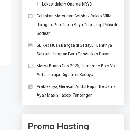
11 Lokasi dalam Operasi KRYD
Gelapkan Motor dan Gerobak Bakso Milik
Juragan, Pria Paruh Baya Ditangkap Polisi di
Godean
SD Kesatuan Bangsa di Sedayu : Lahirnya
Sebuah Harapan Baru Pendidikan Dasar
Mercu Buana Cup 2026, Turnamen Bola Voli
Antar Pelajar Digelar di Sedayu
Prakteknya, Gerakan Ambil Rapor Bersama
Ayah Masih Hadapi Tantangan
Promo Hosting