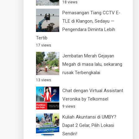
18 views
Pemasangan Tiang CCTV E-
TLE di Klangon, Sedayu —
Pengendara Diminta Lebih
Tertib
17 views
Jembatan Merah Gejayan
Megah di masa lalu, sekarang
rusak Terbengkalai
13 views
Chat dengan Virtual Assistant
Veronika by Telkomsel
9 views
Kuliah Akuntansi di UMBY?
Dapat 2 Gelar, Pilih Lokasi
Sendiri!