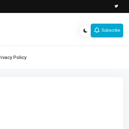
Subscribe
rivacy Policy