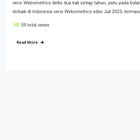
versi Webometrics dirilis dua kali setiap tahun, yaitu pada bulan
terbaik di Indonesia versi Webometrics edisi Juli 2023, terma
59 total views
Read More