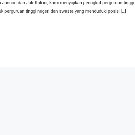
 Januari dan Juli. Kali ini, kami menyajikan peringkat perguruan tinggi
suk perguruan tinggi negeri dan swasta yang menduduki posisi […]