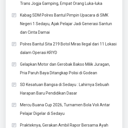
Trans Jogja Gamping, Empat Orang Luka-luka
Kabag SDM Polres Bantul Pimpin Upacara di SMK
Negeri 1 Sedayu, Ajak Pelajar Jadi Generasi Santun
dan Cinta Damai
Polres Bantul Sita 219 Botol Miras Ilegal dari 11 Lokasi
dalam Operasi KRYD
Gelapkan Motor dan Gerobak Bakso Milik Juragan,
Pria Paruh Baya Ditangkap Polisi di Godean
SD Kesatuan Bangsa di Sedayu : Lahirnya Sebuah
Harapan Baru Pendidikan Dasar
Mercu Buana Cup 2026, Turnamen Bola Voli Antar
Pelajar Digelar di Sedayu
Prakteknya, Gerakan Ambil Rapor Bersama Ayah