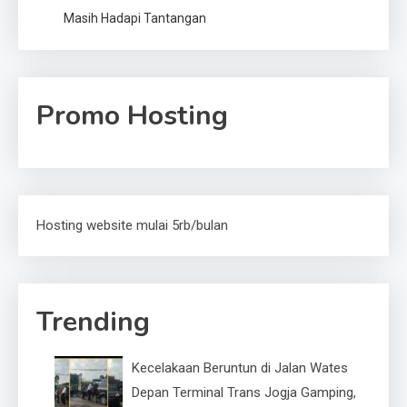
Masih Hadapi Tantangan
Promo Hosting
Hosting website mulai 5rb/bulan
Trending
Kecelakaan Beruntun di Jalan Wates
Depan Terminal Trans Jogja Gamping,