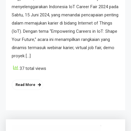
menyelenggarakan Indonesia IoT Career Fair 2024 pada
Sabtu, 15 Juni 2024, yang menandai pencapaian penting
dalam memajukan karier di bidang Internet of Things
(IoT). Dengan tema “Empowering Careers in IoT: Shape
Your Future,” acara ini menampilkan rangkaian yang
dinamis termasuk webinar karier, virtual job fair, demo
proyek […]
37 total views
Read More