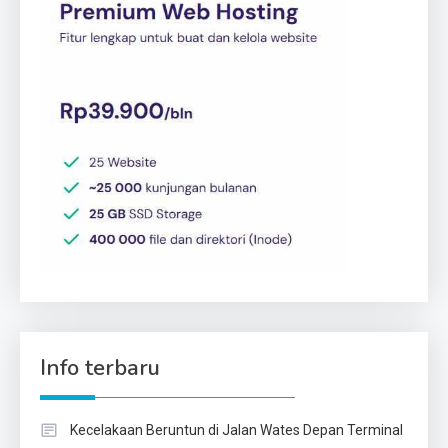
Info terbaru
Kecelakaan Beruntun di Jalan Wates Depan Terminal