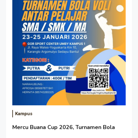
Kampus
Mercu Buana Cup 2026, Turnamen Bola