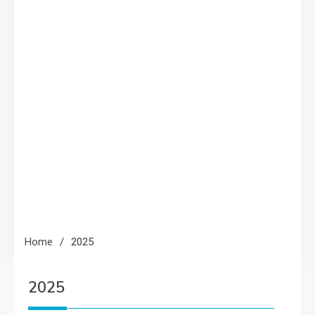
Home
2025
2025