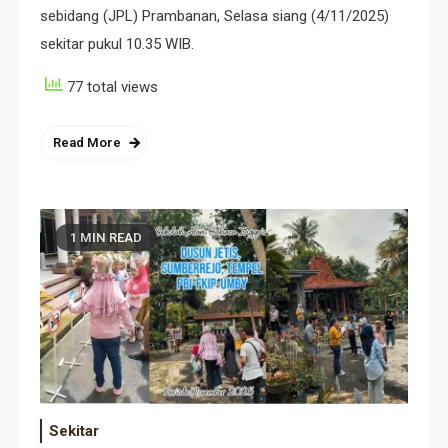
sebidang (JPL) Prambanan, Selasa siang (4/11/2025)
sekitar pukul 10.35 WIB.
77 total views
Read More
1 MIN READ
Sekitar