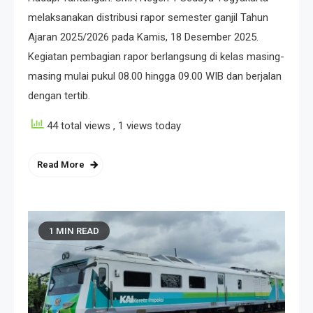
melaksanakan distribusi rapor semester ganjil Tahun
Ajaran 2025/2026 pada Kamis, 18 Desember 2025.
Kegiatan pembagian rapor berlangsung di kelas masing-
masing mulai pukul 08.00 hingga 09.00 WIB dan berjalan
dengan tertib.
44 total views
, 1 views today
Read More
1 MIN READ