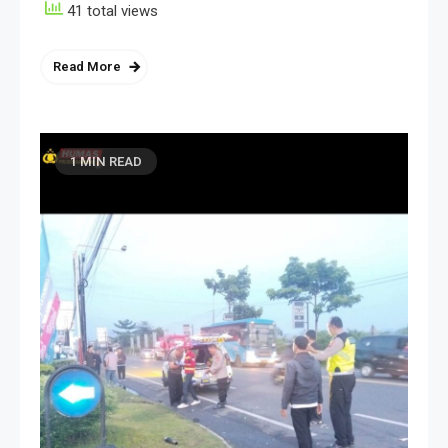
41 total views
Read More
1 MIN READ