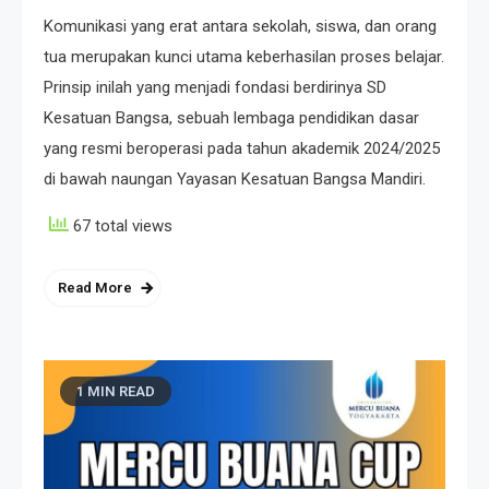
Komunikasi yang erat antara sekolah, siswa, dan orang
tua merupakan kunci utama keberhasilan proses belajar.
Prinsip inilah yang menjadi fondasi berdirinya SD
Kesatuan Bangsa, sebuah lembaga pendidikan dasar
yang resmi beroperasi pada tahun akademik 2024/2025
di bawah naungan Yayasan Kesatuan Bangsa Mandiri.
67 total views
Read More
1 MIN READ