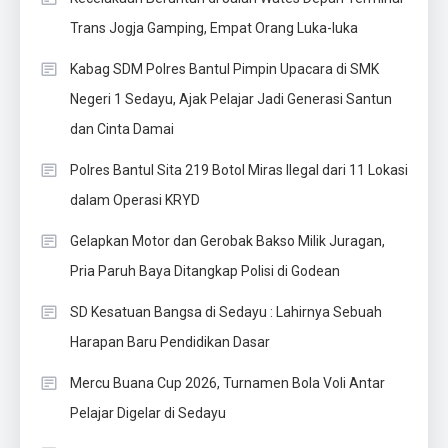
Trans Jogja Gamping, Empat Orang Luka-luka
Kabag SDM Polres Bantul Pimpin Upacara di SMK
Negeri 1 Sedayu, Ajak Pelajar Jadi Generasi Santun
dan Cinta Damai
Polres Bantul Sita 219 Botol Miras Ilegal dari 11 Lokasi
dalam Operasi KRYD
Gelapkan Motor dan Gerobak Bakso Milik Juragan,
Pria Paruh Baya Ditangkap Polisi di Godean
SD Kesatuan Bangsa di Sedayu : Lahirnya Sebuah
Harapan Baru Pendidikan Dasar
Mercu Buana Cup 2026, Turnamen Bola Voli Antar
Pelajar Digelar di Sedayu