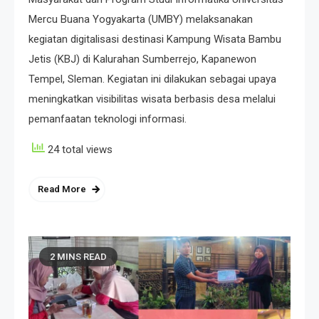
Mercu Buana Yogyakarta (UMBY) melaksanakan
kegiatan digitalisasi destinasi Kampung Wisata Bambu
Jetis (KBJ) di Kalurahan Sumberrejo, Kapanewon
Tempel, Sleman. Kegiatan ini dilakukan sebagai upaya
meningkatkan visibilitas wisata berbasis desa melalui
pemanfaatan teknologi informasi.
24 total views
Read More
2 MINS READ