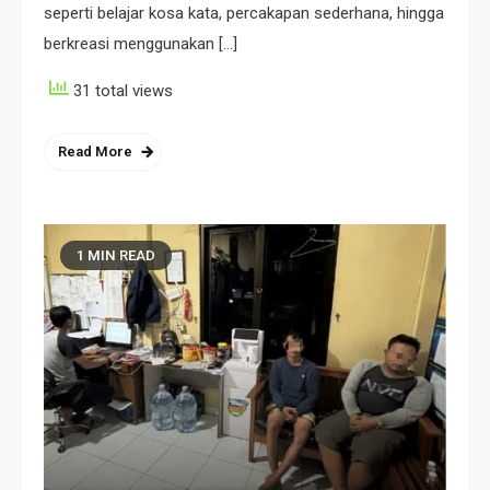
seperti belajar kosa kata, percakapan sederhana, hingga
berkreasi menggunakan […]
31 total views
Read More
1 MIN READ