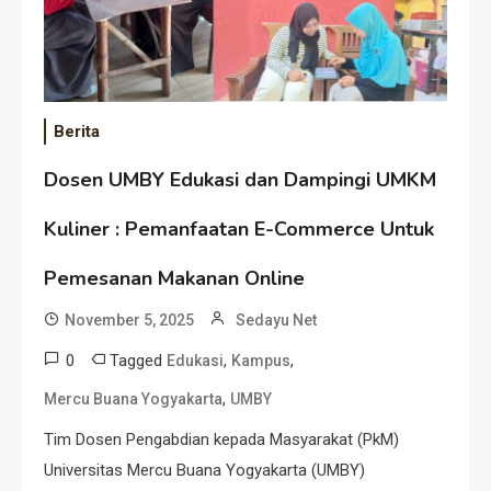
Berita
Dosen UMBY Edukasi dan Dampingi UMKM
Kuliner : Pemanfaatan E-Commerce Untuk
Pemesanan Makanan Online
November 5, 2025
Sedayu Net
0
Tagged
,
,
Edukasi
Kampus
,
Mercu Buana Yogyakarta
UMBY
Tim Dosen Pengabdian kepada Masyarakat (PkM)
Universitas Mercu Buana Yogyakarta (UMBY)