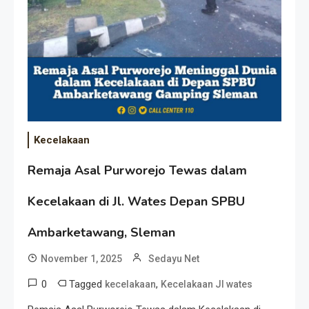
Kecelakaan
Remaja Asal Purworejo Tewas dalam
Kecelakaan di Jl. Wates Depan SPBU
Ambarketawang, Sleman
November 1, 2025
Sedayu Net
0
Tagged
,
kecelakaan
Kecelakaan Jl wates