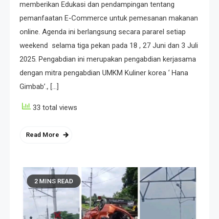
memberikan Edukasi dan pendampingan tentang
pemanfaatan E-Commerce untuk pemesanan makanan
online. Agenda ini berlangsung secara pararel setiap
weekend selama tiga pekan pada 18 , 27 Juni dan 3 Juli
2025. Pengabdian ini merupakan pengabdian kerjasama
dengan mitra pengabdian UMKM Kuliner korea ‘ Hana
Gimbab’., […]
33 total views
Read More
2 MINS READ