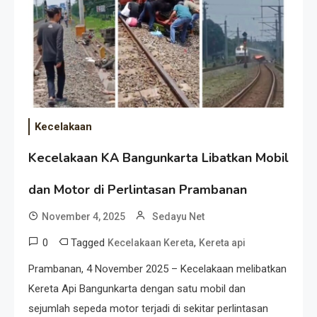
Kecelakaan
Kecelakaan KA Bangunkarta Libatkan Mobil
dan Motor di Perlintasan Prambanan
November 4, 2025
Sedayu Net
0
Tagged
,
Kecelakaan Kereta
Kereta api
Prambanan, 4 November 2025 – Kecelakaan melibatkan
Kereta Api Bangunkarta dengan satu mobil dan
sejumlah sepeda motor terjadi di sekitar perlintasan