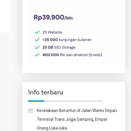
Info terbaru
Kecelakaan Beruntun di Jalan Wates Depan
Terminal Trans Jogja Gamping, Empat
Orang Luka-luka