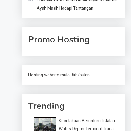
Ayah Masih Hadapi Tantangan
Promo Hosting
Hosting website mulai 5rb/bulan
Trending
Kecelakaan Beruntun di Jalan
Wates Depan Terminal Trans