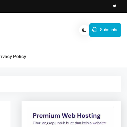
Subscribe
rivacy Policy