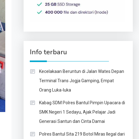
Info terbaru
Kecelakaan Beruntun di Jalan Wates Depan
Terminal Trans Jogja Gamping, Empat
Orang Luka-luka
Kabag SDM Polres Bantul Pimpin Upacara di
SMK Negeri 1 Sedayu, Ajak Pelajar Jadi
Generasi Santun dan Cinta Damai
Polres Bantul Sita 219 Botol Miras Ilegal dari