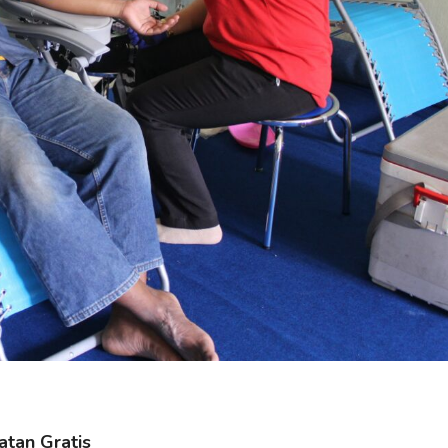
tan Gratis