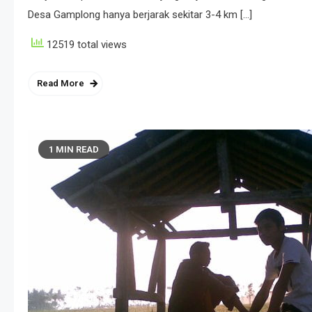
Desa Gamplong hanya berjarak sekitar 3-4 km […]
12519 total views
Read More
1 MIN READ