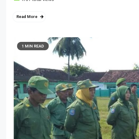
Read More
1 MIN READ