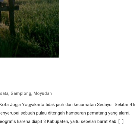
,
,
sata
Gamplong
Moyudan
Kota Jogja Yogyakarta tidak jauh dari kecamatan Sedayu. Sekitar 4
enyerupai sebuah pulau ditengah hamparan pematang yang alami.
geografis karena diapit 3 Kabupaten, yaitu sebelah barat Kab. […]