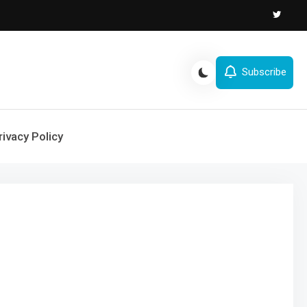
Subscribe
rivacy Policy