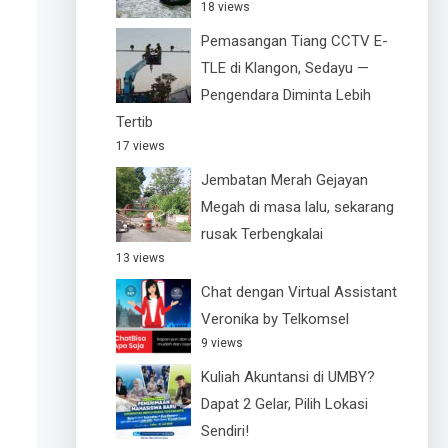
18 views
Pemasangan Tiang CCTV E-
TLE di Klangon, Sedayu —
Pengendara Diminta Lebih
Tertib
17 views
Jembatan Merah Gejayan
Megah di masa lalu, sekarang
rusak Terbengkalai
13 views
Chat dengan Virtual Assistant
Veronika by Telkomsel
9 views
Kuliah Akuntansi di UMBY?
Dapat 2 Gelar, Pilih Lokasi
Sendiri!