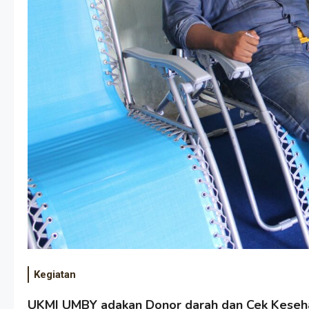
Kegiatan
UKMI UMBY adakan Donor darah dan Cek Keseha