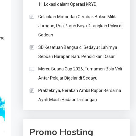
11 Lokasi dalam Operasi KRYD
Gelapkan Motor dan Gerobak Bakso Milik
Juragan, Pria Paruh Baya Ditangkap Polisi di
Godean
ama
SD Kesatuan Bangsa di Sedayu : Lahirnya
Sebuah Harapan Baru Pendidikan Dasar
Mercu Buana Cup 2026, Turnamen Bola Voli
Antar Pelajar Digelar di Sedayu
Prakteknya, Gerakan Ambil Rapor Bersama
Ayah Masih Hadapi Tantangan
Promo Hosting