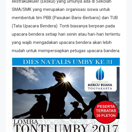
ekstrakulikuler (Ekskul) yang umunya ada di Sekolah
SMA/SMK yang merupakan organisasi siswa untuk
membentuk tim PBB (Pasukan Baris-Berbaris) dan TUB
(Tata Upacara Bendera). Tonti biasanya berpean pada
upacara bendera setiap hari senin atau hari-hari tertentu
yang wajib mengadakan upacara bendera akan lebih
mudah untuk mempersiapkan petugas upacara bandera.