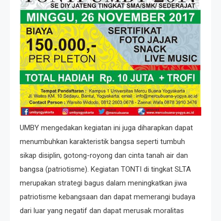
UMBY mengedakan kegiatan ini juga diharapkan dapat
menumbuhkan karakteristik bangsa seperti tumbuh
sikap disiplin, gotong-royong dan cinta tanah air dan
bangsa (patriotisme). Kegiatan TONTI di tingkat SLTA
merupakan strategi bagus dalam meningkatkan jiwa
patriotisme kebangsaan dan dapat memerangi budaya
dari luar yang negatif dan dapat merusak moralitas