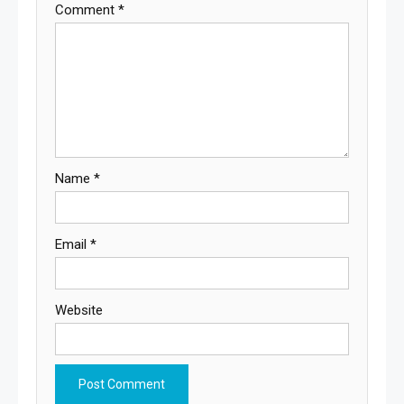
Comment
*
Name
*
Email
*
Website