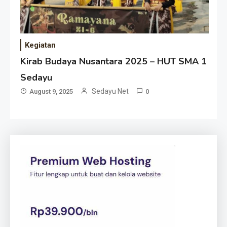
Kegiatan
Kirab Budaya Nusantara 2025 – HUT SMA 1
Sedayu
Sedayu Net
August 9, 2025
0