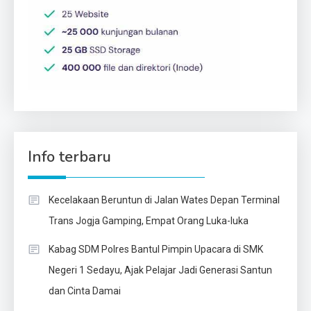
Info terbaru
Kecelakaan Beruntun di Jalan Wates Depan Terminal
Trans Jogja Gamping, Empat Orang Luka-luka
Kabag SDM Polres Bantul Pimpin Upacara di SMK
Negeri 1 Sedayu, Ajak Pelajar Jadi Generasi Santun
dan Cinta Damai