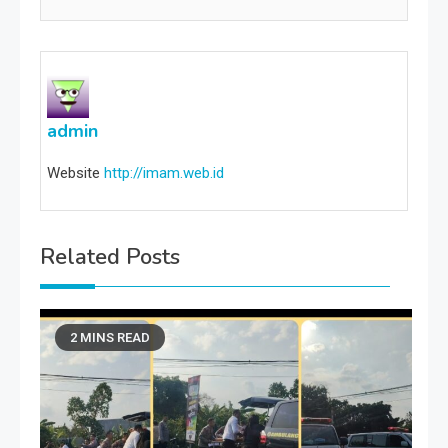
admin
Website
http://imam.web.id
Related Posts
2 MINS READ