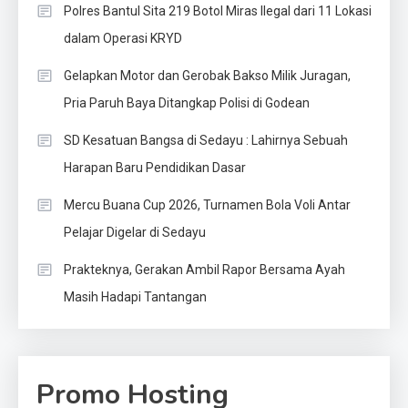
Polres Bantul Sita 219 Botol Miras Ilegal dari 11 Lokasi
dalam Operasi KRYD
Gelapkan Motor dan Gerobak Bakso Milik Juragan,
Pria Paruh Baya Ditangkap Polisi di Godean
SD Kesatuan Bangsa di Sedayu : Lahirnya Sebuah
Harapan Baru Pendidikan Dasar
Mercu Buana Cup 2026, Turnamen Bola Voli Antar
Pelajar Digelar di Sedayu
Prakteknya, Gerakan Ambil Rapor Bersama Ayah
Masih Hadapi Tantangan
Promo Hosting