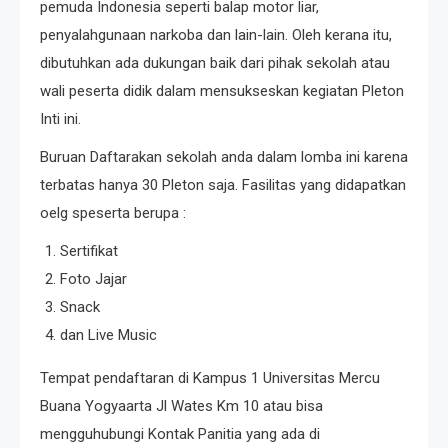
pemuda Indonesia seperti balap motor liar,
penyalahgunaan narkoba dan lain-lain. Oleh kerana itu,
dibutuhkan ada dukungan baik dari pihak sekolah atau
wali peserta didik dalam mensukseskan kegiatan Pleton
Inti ini.
Buruan Daftarakan sekolah anda dalam lomba ini karena
terbatas hanya 30 Pleton saja. Fasilitas yang didapatkan
oelg speserta berupa :
Sertifikat
Foto Jajar
Snack
dan Live Music
Tempat pendaftaran di Kampus 1 Universitas Mercu
Buana Yogyaarta Jl Wates Km 10 atau bisa
mengguhubungi Kontak Panitia yang ada di