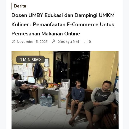
Berita
Dosen UMBY Edukasi dan Dampingi UMKM
Kuliner : Pemanfaatan E-Commerce Untuk
Pemesanan Makanan Online
Sedayu Net
November 5, 2025
0
1 MIN READ