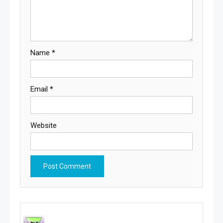
Name
*
Email
*
Website