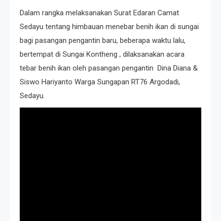
Dalam rangka melaksanakan Surat Edaran Camat
Sedayu tentang himbauan menebar benih ikan di sungai
bagi pasangan pengantin baru, beberapa waktu lalu,
bertempat di Sungai Kontheng , dilaksanakan acara
tebar benih ikan oleh pasangan pengantin Dina Diana &
Siswo Hariyanto Warga Sungapan RT76 Argodadi,
Sedayu.