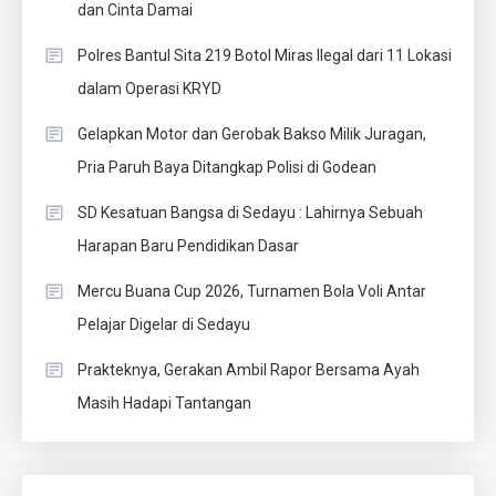
dan Cinta Damai
Polres Bantul Sita 219 Botol Miras Ilegal dari 11 Lokasi
dalam Operasi KRYD
Gelapkan Motor dan Gerobak Bakso Milik Juragan,
Pria Paruh Baya Ditangkap Polisi di Godean
SD Kesatuan Bangsa di Sedayu : Lahirnya Sebuah
Harapan Baru Pendidikan Dasar
Mercu Buana Cup 2026, Turnamen Bola Voli Antar
Pelajar Digelar di Sedayu
Prakteknya, Gerakan Ambil Rapor Bersama Ayah
Masih Hadapi Tantangan