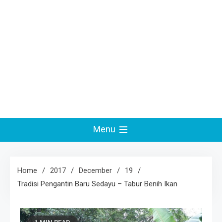
Menu
Home
2017
December
19
Tradisi Pengantin Baru Sedayu – Tabur Benih Ikan