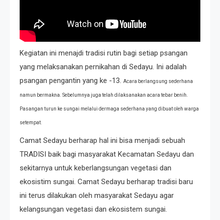
Kegiatan ini menajdi tradisi rutin bagi setiap psangan
yang melaksanakan pernikahan di Sedayu. Ini adalah
psangan pengantin yang ke -13.
Acara berlangsung sederhana
namun bermakna. Sebelumnya juga telah dilaksanakan acara tebar benih.
Pasangan turun ke sungai melalui dermaga sederhana yang dibuat oleh warga
setempat.
Camat Sedayu berharap hal ini bisa menjadi sebuah
TRADISI baik bagi masyarakat Kecamatan Sedayu dan
sekitarnya untuk keberlangsungan vegetasi dan
ekosistim sungai. Camat Sedayu berharap tradisi baru
ini terus dilakukan oleh masyarakat Sedayu agar
kelangsungan vegetasi dan ekosistem sungai.