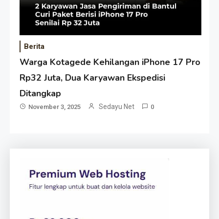
Berita
Warga Kotagede Kehilangan iPhone 17 Pro
Rp32 Juta, Dua Karyawan Ekspedisi
Ditangkap
Sedayu Net
November 3, 2025
0