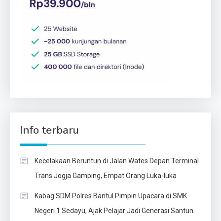
Info terbaru
Kecelakaan Beruntun di Jalan Wates Depan Terminal
Trans Jogja Gamping, Empat Orang Luka-luka
Kabag SDM Polres Bantul Pimpin Upacara di SMK
Negeri 1 Sedayu, Ajak Pelajar Jadi Generasi Santun