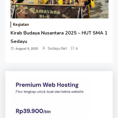
Kegiatan
Kirab Budaya Nusantara 2025 – HUT SMA 1
Sedayu
Sedayu Net
August 9, 2025
0