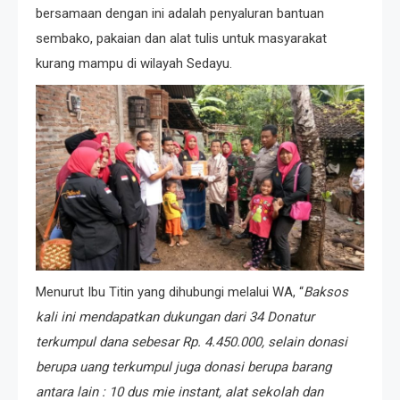
bersamaan dengan ini adalah penyaluran bantuan
sembako, pakaian dan alat tulis untuk masyarakat
kurang mampu di wilayah Sedayu.
Menurut Ibu Titin yang dihubungi melalui WA, “
Baksos
kali ini mendapatkan dukungan dari 34 Donatur
terkumpul dana sebesar Rp. 4.450.000, selain donasi
berupa uang terkumpul juga donasi berupa barang
antara lain : 10 dus mie instant, alat sekolah dan