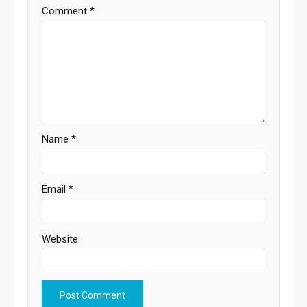
Comment
*
Name
*
Email
*
Website