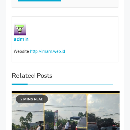
admin
Website
http://imam.web.id
Related Posts
2 MINS READ