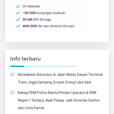
Info terbaru
Kecelakaan Beruntun di Jalan Wates Depan Terminal
Trans Jogja Gamping, Empat Orang Luka-luka
Kabag SDM Polres Bantul Pimpin Upacara di SMK
Negeri 1 Sedayu, Ajak Pelajar Jadi Generasi Santun
dan Cinta Damai