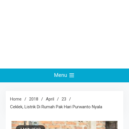
Menu
Home
2018
April
23
Ceklek, Listrik Di Rumah Pak Hari Purwanto Nyala