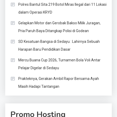
Polres Bantul Sita 219 Botol Miras Ilegal dari 11 Lokasi
dalam Operasi KRYD
Gelapkan Motor dan Gerobak Bakso Milik Juragan,
Pria Paruh Baya Ditangkap Polisi di Godean
SD Kesatuan Bangsa di Sedayu : Lahirnya Sebuah
Harapan Baru Pendidikan Dasar
Mercu Buana Cup 2026, Turnamen Bola Voli Antar
Pelajar Digelar di Sedayu
Prakteknya, Gerakan Ambil Rapor Bersama Ayah
Masih Hadapi Tantangan
Promo Hosting