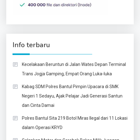
Info terbaru
Kecelakaan Beruntun di Jalan Wates Depan Terminal
Trans Jogja Gamping, Empat Orang Luka-luka
Kabag SDM Polres Bantul Pimpin Upacara di SMK
Negeri 1 Sedayu, Ajak Pelajar Jadi Generasi Santun
dan Cinta Damai
Polres Bantul Sita 219 Botol Miras Ilegal dari 11 Lokasi
dalam Operasi KRYD