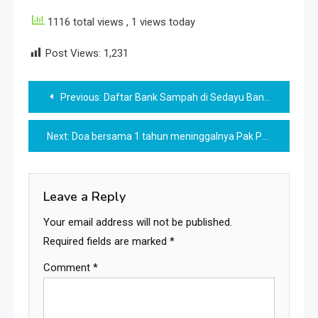
1116 total views
, 1 views today
Post Views:
1,231
Post
Previous:
Daftar Bank Sampah di Sedayu Bantul
navigation
Next:
Doa bersama 1 tahun meninggalnya Pak Probo
Leave a Reply
Your email address will not be published.
Required fields are marked
*
Comment
*