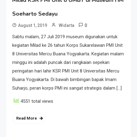
Soeharto Sedayu
0
August 1, 2019
Widarta
Sabtu malam, 27 Juli 2019 museum digunakan untuk
kegiatan Milad ke 26 tahun Korps Sukarelawan PMI Unit
8 Universitas Mercu Buana Yogyakarta. Kegiatan malam
minggu ini adalah puncak dari rangkaian sepekan
peringatan hari lahir KSR PMI Unit 8 Universitas Mercu
Buana Yogyakarta. Di bawah bimbingan bapak Imam
Suharjo, peran korps PMI ini sangat strategis dalam […]
4551 total views
Read More