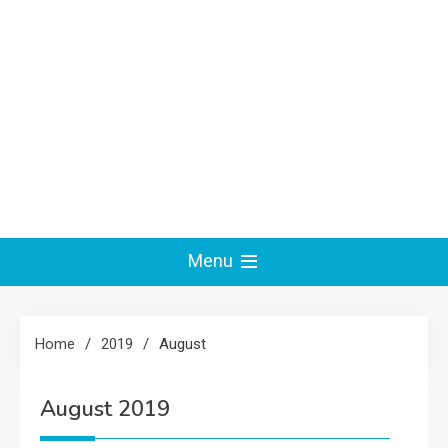
Menu
Home
2019
August
August 2019