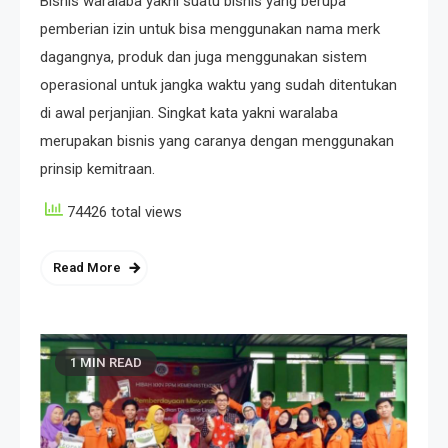
Bisnis waralaba yakni suatu bisnis yang berupa
pemberian izin untuk bisa menggunakan nama merk
dagangnya, produk dan juga menggunakan sistem
operasional untuk jangka waktu yang sudah ditentukan
di awal perjanjian. Singkat kata yakni waralaba
merupakan bisnis yang caranya dengan menggunakan
prinsip kemitraan.
74426 total views
Read More
1 MIN READ