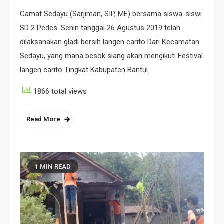
Camat Sedayu (Sarjiman, SIP, ME) bersama siswa-siswi
SD 2 Pedes. Senin tanggal 26 Agustus 2019 telah
dilaksanakan gladi bersih langen carito Dari Kecamatan
Sedayu, yang mana besok siang akan mengikuti Festival
langen carito Tingkat Kabupaten Bantul.
1866 total views
Read More
1 MIN READ