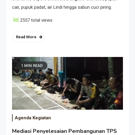
cair, pupuk padat, air Lindi hingga sabun cuci piring.
2557 total views
Read More
1 MIN READ
Agenda Kegiatan
Mediasi Penyelesaian Pembangunan TPS