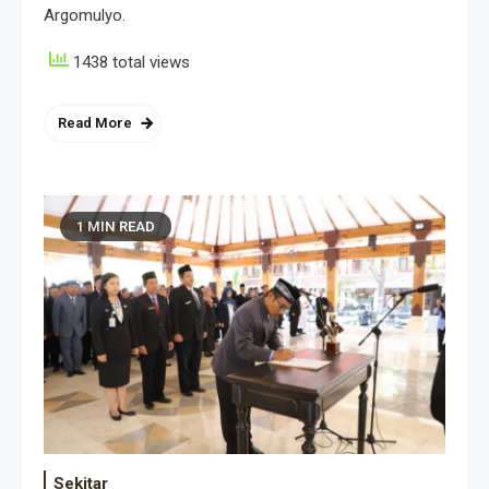
Argomulyo.
1438 total views
Read More
1 MIN READ
Sekitar