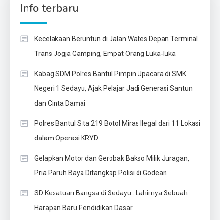
Info terbaru
Kecelakaan Beruntun di Jalan Wates Depan Terminal
Trans Jogja Gamping, Empat Orang Luka-luka
Kabag SDM Polres Bantul Pimpin Upacara di SMK
Negeri 1 Sedayu, Ajak Pelajar Jadi Generasi Santun
dan Cinta Damai
Polres Bantul Sita 219 Botol Miras Ilegal dari 11 Lokasi
dalam Operasi KRYD
Gelapkan Motor dan Gerobak Bakso Milik Juragan,
Pria Paruh Baya Ditangkap Polisi di Godean
SD Kesatuan Bangsa di Sedayu : Lahirnya Sebuah
Harapan Baru Pendidikan Dasar