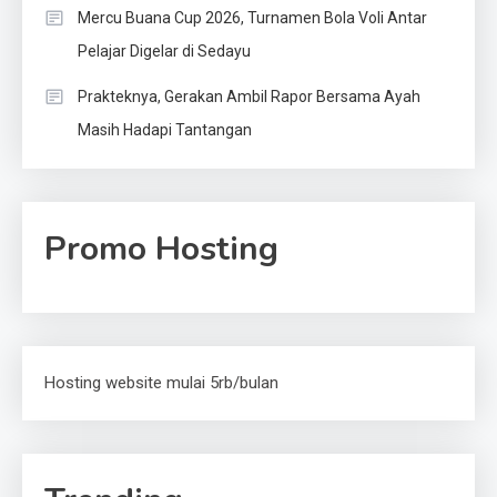
Mercu Buana Cup 2026, Turnamen Bola Voli Antar
Pelajar Digelar di Sedayu
Prakteknya, Gerakan Ambil Rapor Bersama Ayah
Masih Hadapi Tantangan
Promo Hosting
Hosting website mulai 5rb/bulan