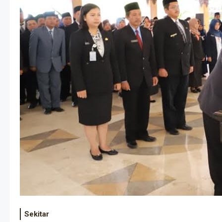
Sekitar