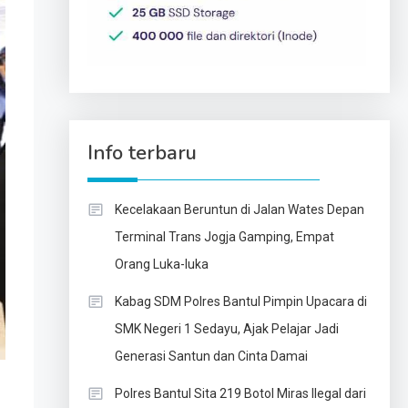
Info terbaru
Kecelakaan Beruntun di Jalan Wates Depan
Terminal Trans Jogja Gamping, Empat
Orang Luka-luka
Kabag SDM Polres Bantul Pimpin Upacara di
SMK Negeri 1 Sedayu, Ajak Pelajar Jadi
Generasi Santun dan Cinta Damai
Polres Bantul Sita 219 Botol Miras Ilegal dari