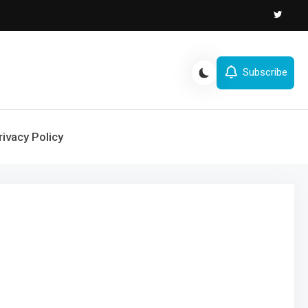
Subscribe
rivacy Policy