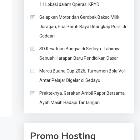
11 Lokasi dalam Operasi KRYD
Gelapkan Motor dan Gerobak Bakso Milik
Juragan, Pria Paruh Baya Ditangkap Polisi di
Godean
SD Kesatuan Bangsa di Sedayu : Lahirnya
Sebuah Harapan Baru Pendidikan Dasar
Mercu Buana Cup 2026, Turnamen Bola Voli
Antar Pelajar Digelar di Sedayu
Prakteknya, Gerakan Ambil Rapor Bersama
Ayah Masih Hadapi Tantangan
Promo Hosting