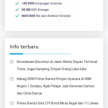
Info terbaru
Kecelakaan Beruntun di Jalan Wates Depan Terminal
Trans Jogja Gamping, Empat Orang Luka-luka
Kabag SDM Polres Bantul Pimpin Upacara di SMK
Negeri 1 Sedayu, Ajak Pelajar Jadi Generasi Santun
dan Cinta Damai
Polres Bantul Sita 219 Botol Miras Ilegal dari 11 Lokasi