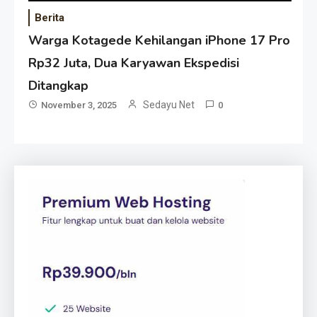
Berita
Warga Kotagede Kehilangan iPhone 17 Pro
Rp32 Juta, Dua Karyawan Ekspedisi
Ditangkap
Sedayu Net
November 3, 2025
0