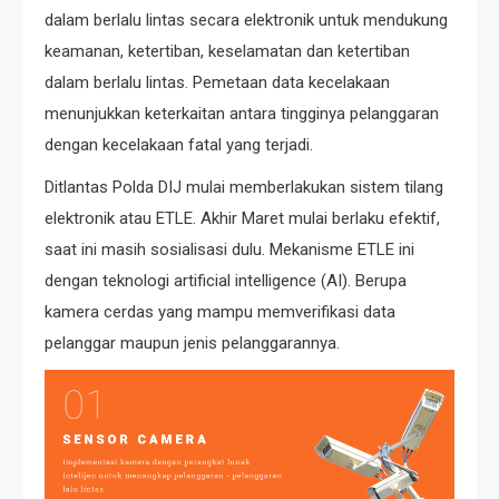
dalam berlalu lintas secara elektronik untuk mendukung
keamanan, ketertiban, keselamatan dan ketertiban
dalam berlalu lintas. Pemetaan data kecelakaan
menunjukkan keterkaitan antara tingginya pelanggaran
dengan kecelakaan fatal yang terjadi.
Ditlantas Polda DIJ mulai memberlakukan sistem tilang
elektronik atau ETLE. Akhir Maret mulai berlaku efektif,
saat ini masih sosialisasi dulu. Mekanisme ETLE ini
dengan teknologi artificial intelligence (AI). Berupa
kamera cerdas yang mampu memverifikasi data
pelanggar maupun jenis pelanggarannya.