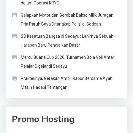
dalam Operasi KRYD
Gelapkan Motor dan Gerobak Bakso Milik Juragan,
Pria Paruh Baya Ditangkap Polisi di Godean
SD Kesatuan Bangsa di Sedayu : Lahirnya Sebuah
Harapan Baru Pendidikan Dasar
Mercu Buana Cup 2026, Turnamen Bola Voli Antar
Pelajar Digelar di Sedayu
Prakteknya, Gerakan Ambil Rapor Bersama Ayah
Masih Hadapi Tantangan
Promo Hosting