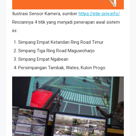
Ilustrasi Sensor Kamera, sumber
https://etle-pmj.info/
Rinciannya 4 titik yang menjadi penerapan awal sistem
ini :
Simpang Empat Ketandan Ring Road Timur
Simpang Tiga Ring Road Maguwoharjo
Simpang Empat Ngabean
Persimpangan Tambak, Wates, Kulon Progo.