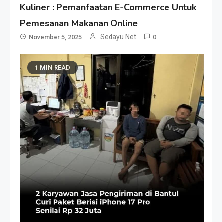
Kuliner : Pemanfaatan E-Commerce Untuk
Pemesanan Makanan Online
Sedayu Net
November 5, 2025
0
1 MIN READ