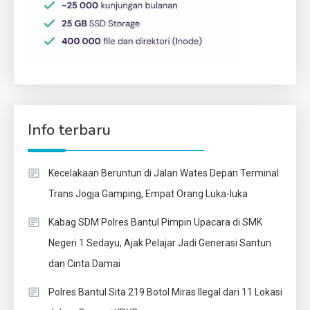
Info terbaru
Kecelakaan Beruntun di Jalan Wates Depan Terminal
Trans Jogja Gamping, Empat Orang Luka-luka
Kabag SDM Polres Bantul Pimpin Upacara di SMK
Negeri 1 Sedayu, Ajak Pelajar Jadi Generasi Santun
dan Cinta Damai
Polres Bantul Sita 219 Botol Miras Ilegal dari 11 Lokasi