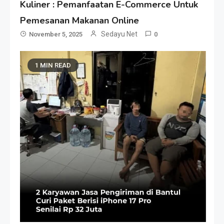
Kuliner : Pemanfaatan E-Commerce Untuk
Pemesanan Makanan Online
Sedayu Net
November 5, 2025
0
1 MIN READ