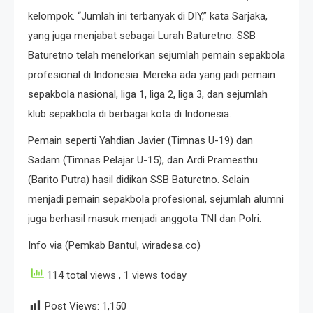
kelompok. “Jumlah ini terbanyak di DIY,” kata Sarjaka,
yang juga menjabat sebagai Lurah Baturetno. SSB
Baturetno telah menelorkan sejumlah pemain sepakbola
profesional di Indonesia. Mereka ada yang jadi pemain
sepakbola nasional, liga 1, liga 2, liga 3, dan sejumlah
klub sepakbola di berbagai kota di Indonesia.
Pemain seperti Yahdian Javier (Timnas U-19) dan
Sadam (Timnas Pelajar U-15), dan Ardi Pramesthu
(Barito Putra) hasil didikan SSB Baturetno. Selain
menjadi pemain sepakbola profesional, sejumlah alumni
juga berhasil masuk menjadi anggota TNI dan Polri.
Info via (Pemkab Bantul, wiradesa.co)
114 total views
, 1 views today
Post Views:
1,150