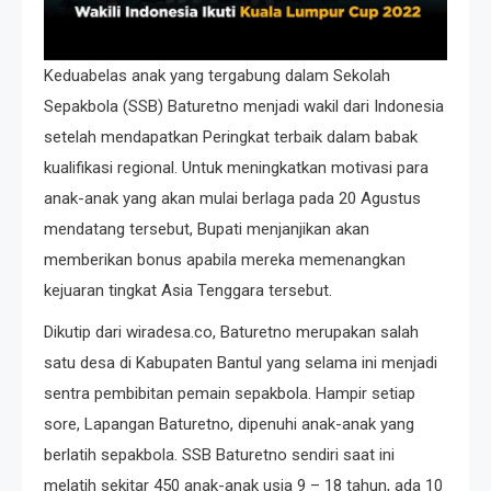
Keduabelas anak yang tergabung dalam Sekolah
Sepakbola (SSB) Baturetno menjadi wakil dari Indonesia
setelah mendapatkan Peringkat terbaik dalam babak
kualifikasi regional. Untuk meningkatkan motivasi para
anak-anak yang akan mulai berlaga pada 20 Agustus
mendatang tersebut, Bupati menjanjikan akan
memberikan bonus apabila mereka memenangkan
kejuaran tingkat Asia Tenggara tersebut.
Dikutip dari wiradesa.co, Baturetno merupakan salah
satu desa di Kabupaten Bantul yang selama ini menjadi
sentra pembibitan pemain sepakbola. Hampir setiap
sore, Lapangan Baturetno, dipenuhi anak-anak yang
berlatih sepakbola. SSB Baturetno sendiri saat ini
melatih sekitar 450 anak-anak usia 9 – 18 tahun, ada 10