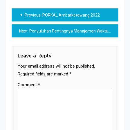
Post
Previous:
PORKAL Ambarketawang 2022
navigation
Next:
Penyuluhan Pentingnya Manajemen Waktu Bagi Ibu PKK
Leave a Reply
Your email address will not be published.
Required fields are marked
*
Comment
*