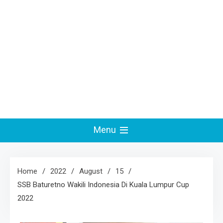
Menu
Home
2022
August
15
SSB Baturetno Wakili Indonesia Di Kuala Lumpur Cup
2022