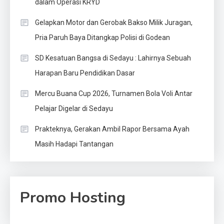
dalam Operasi KRYD
Gelapkan Motor dan Gerobak Bakso Milik Juragan,
Pria Paruh Baya Ditangkap Polisi di Godean
SD Kesatuan Bangsa di Sedayu : Lahirnya Sebuah
Harapan Baru Pendidikan Dasar
Mercu Buana Cup 2026, Turnamen Bola Voli Antar
Pelajar Digelar di Sedayu
Prakteknya, Gerakan Ambil Rapor Bersama Ayah
Masih Hadapi Tantangan
Promo Hosting