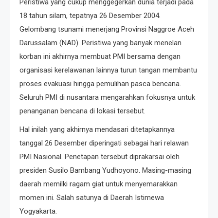
Peristiwa yang cukup menggegerkan dunia terjadi pada
18 tahun silam, tepatnya 26 Desember 2004.
Gelombang tsunami menerjang Provinsi Naggroe Aceh
Darussalam (NAD). Peristiwa yang banyak menelan
korban ini akhirnya membuat PMI bersama dengan
organisasi kerelawanan lainnya turun tangan membantu
proses evakuasi hingga pemulihan pasca bencana.
Seluruh PMI di nusantara mengarahkan fokusnya untuk
penanganan bencana di lokasi tersebut.
Hal inilah yang akhirnya mendasari ditetapkannya
tanggal 26 Desember diperingati sebagai hari relawan
PMI Nasional. Penetapan tersebut diprakarsai oleh
presiden Susilo Bambang Yudhoyono. Masing-masing
daerah memilki ragam giat untuk menyemarakkan
momen ini. Salah satunya di Daerah Istimewa
Yogyakarta.