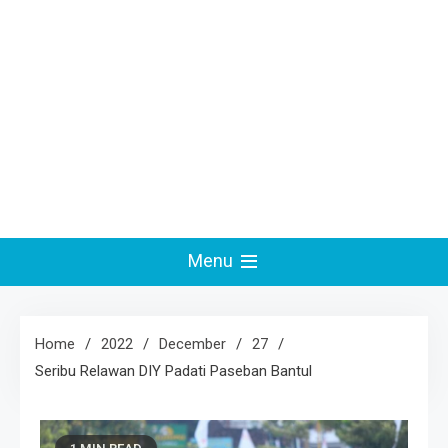
Menu
Home
2022
December
27
Seribu Relawan DIY Padati Paseban Bantul