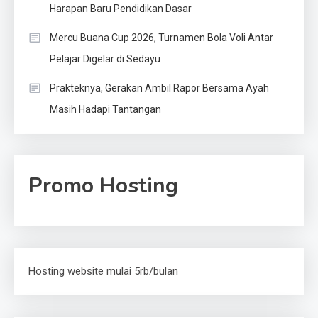
Harapan Baru Pendidikan Dasar
Mercu Buana Cup 2026, Turnamen Bola Voli Antar
Pelajar Digelar di Sedayu
Prakteknya, Gerakan Ambil Rapor Bersama Ayah
Masih Hadapi Tantangan
Promo Hosting
Hosting website mulai 5rb/bulan