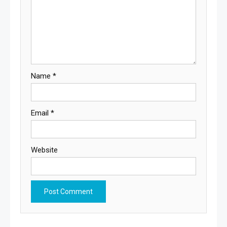
Name
*
Email
*
Website