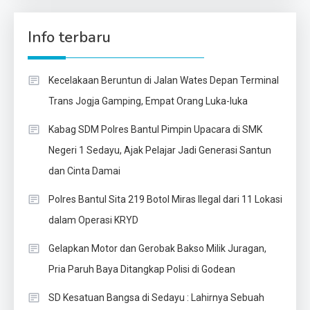
Info terbaru
Kecelakaan Beruntun di Jalan Wates Depan Terminal
Trans Jogja Gamping, Empat Orang Luka-luka
Kabag SDM Polres Bantul Pimpin Upacara di SMK
Negeri 1 Sedayu, Ajak Pelajar Jadi Generasi Santun
dan Cinta Damai
Polres Bantul Sita 219 Botol Miras Ilegal dari 11 Lokasi
dalam Operasi KRYD
Gelapkan Motor dan Gerobak Bakso Milik Juragan,
Pria Paruh Baya Ditangkap Polisi di Godean
SD Kesatuan Bangsa di Sedayu : Lahirnya Sebuah