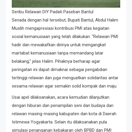
Seribu Relawan DIY Padati Paseban Bantul
Senada dengan hal tersebut, Bupati Bantul, Abdul Halim
Muslih mengapresiasi kontribusi PMI atas kegiatan
sosial kemanusiaan yang telah dilakukan. “Relawan PMI
hadir dan mewakafkan dirinya untuk mengangkat
martabat kemanusiaan tanpa memandang latar
belakang,” jelas Halim. Pihaknya berharap agar
peringatan ini dapat dimaknai sebagai pengabdian
tertinggi relawan dan juga menguatkan solidaritas antar
sesama relawan agar semakin solid kompak dan maju.
Usai apel dilaksanakan, acara kemudian dilanjutkan
dengan hiburan dan penampilan seni dan budaya dan
relawan masing-masing kabupaten dan kota di Daerah
Istimewa Yogyakarta. Selain itu dilaksanakan pula
simulasi penanganan kebakaran oleh BPBD dan PMI