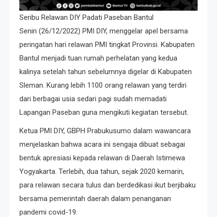
Seribu Relawan DIY Padati Paseban Bantul
Senin (26/12/2022) PMI DIY, menggelar apel bersama
peringatan hari relawan PMI tingkat Provinsi. Kabupaten
Bantul menjadi tuan rumah perhelatan yang kedua
kalinya setelah tahun sebelumnya digelar di Kabupaten
Sleman. Kurang lebih 1100 orang relawan yang terdiri
dari berbagai usia sedari pagi sudah memadati
Lapangan Paseban guna mengikuti kegiatan tersebut.
Ketua PMI DIY, GBPH Prabukusumo dalam wawancara
menjelaskan bahwa acara ini sengaja dibuat sebagai
bentuk apresiasi kepada relawan di Daerah Istimewa
Yogyakarta. Terlebih, dua tahun, sejak 2020 kemarin,
para relawan secara tulus dan berdedikasi ikut berjibaku
bersama pemerintah daerah dalam penanganan
pandemi covid-19.