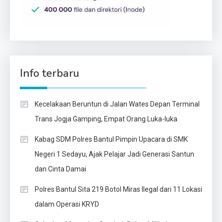
Info terbaru
Kecelakaan Beruntun di Jalan Wates Depan Terminal
Trans Jogja Gamping, Empat Orang Luka-luka
Kabag SDM Polres Bantul Pimpin Upacara di SMK
Negeri 1 Sedayu, Ajak Pelajar Jadi Generasi Santun
dan Cinta Damai
Polres Bantul Sita 219 Botol Miras Ilegal dari 11 Lokasi
dalam Operasi KRYD