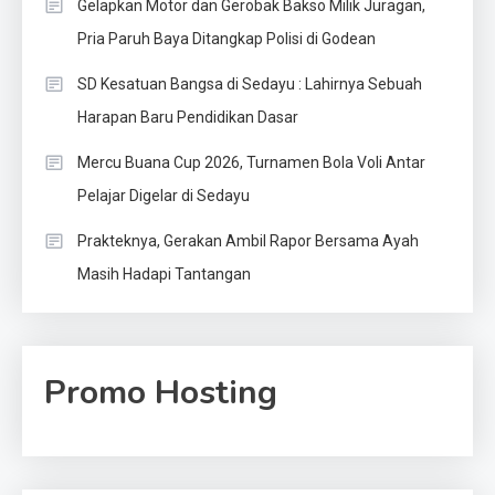
Gelapkan Motor dan Gerobak Bakso Milik Juragan,
Pria Paruh Baya Ditangkap Polisi di Godean
SD Kesatuan Bangsa di Sedayu : Lahirnya Sebuah
Harapan Baru Pendidikan Dasar
Mercu Buana Cup 2026, Turnamen Bola Voli Antar
Pelajar Digelar di Sedayu
Prakteknya, Gerakan Ambil Rapor Bersama Ayah
Masih Hadapi Tantangan
Promo Hosting