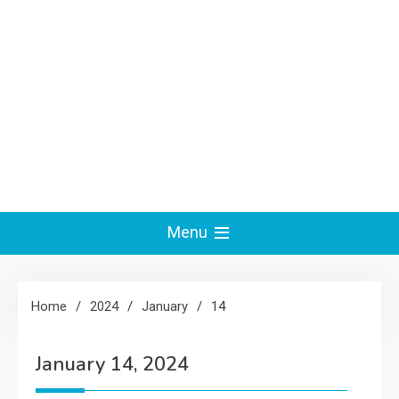
Menu
Home
2024
January
14
January 14, 2024