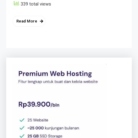
339 total views
Read More