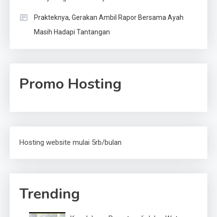
Prakteknya, Gerakan Ambil Rapor Bersama Ayah
Masih Hadapi Tantangan
Promo Hosting
Hosting website mulai 5rb/bulan
Trending