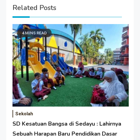
Related Posts
4 MINS READ
Sekolah
SD Kesatuan Bangsa di Sedayu : Lahirnya
Sebuah Harapan Baru Pendidikan Dasar