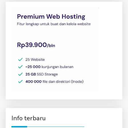
Info terbaru