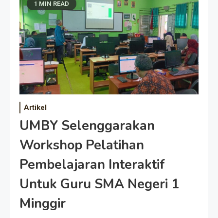
1 MIN READ
Artikel
UMBY Selenggarakan
Workshop Pelatihan
Pembelajaran Interaktif
Untuk Guru SMA Negeri 1
Minggir