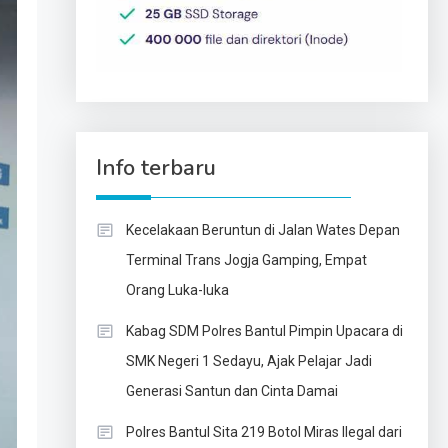
Info terbaru
Kecelakaan Beruntun di Jalan Wates Depan
Terminal Trans Jogja Gamping, Empat
Orang Luka-luka
Kabag SDM Polres Bantul Pimpin Upacara di
SMK Negeri 1 Sedayu, Ajak Pelajar Jadi
Generasi Santun dan Cinta Damai
Polres Bantul Sita 219 Botol Miras Ilegal dari