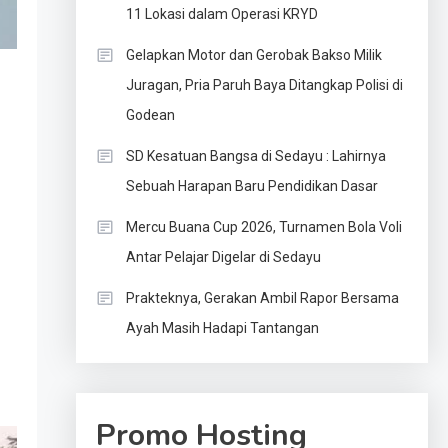
11 Lokasi dalam Operasi KRYD
Gelapkan Motor dan Gerobak Bakso Milik
Juragan, Pria Paruh Baya Ditangkap Polisi di
Godean
SD Kesatuan Bangsa di Sedayu : Lahirnya
Sebuah Harapan Baru Pendidikan Dasar
Mercu Buana Cup 2026, Turnamen Bola Voli
Antar Pelajar Digelar di Sedayu
Prakteknya, Gerakan Ambil Rapor Bersama
Ayah Masih Hadapi Tantangan
Promo Hosting