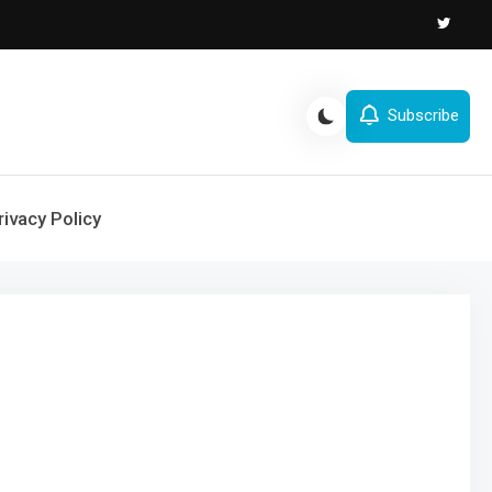
Subscribe
rivacy Policy