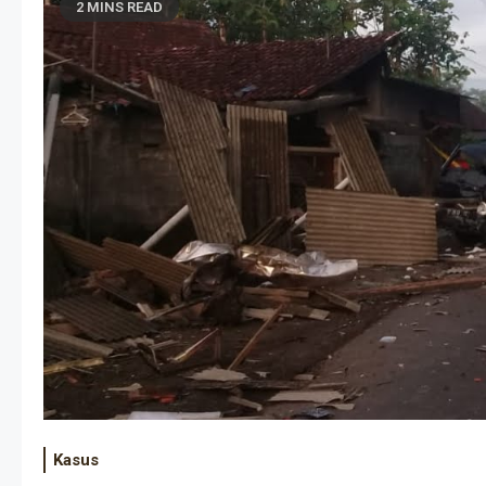
2 MINS READ
Kasus