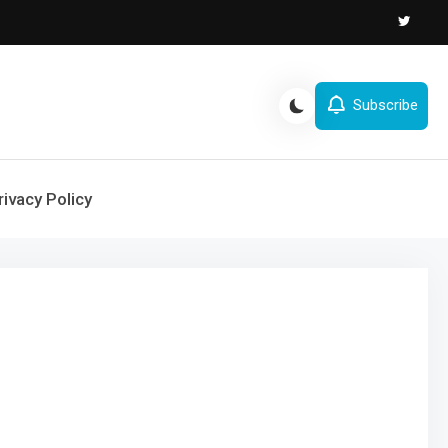
Subscribe
rivacy Policy