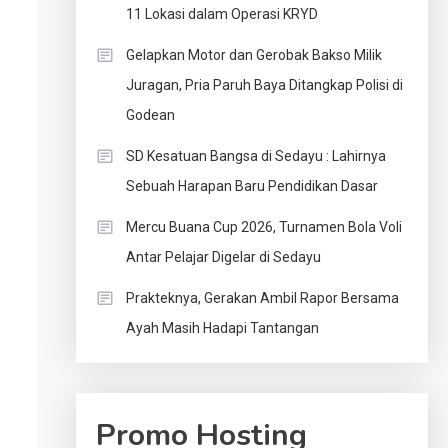
11 Lokasi dalam Operasi KRYD
Gelapkan Motor dan Gerobak Bakso Milik
Juragan, Pria Paruh Baya Ditangkap Polisi di
Godean
SD Kesatuan Bangsa di Sedayu : Lahirnya
Sebuah Harapan Baru Pendidikan Dasar
Mercu Buana Cup 2026, Turnamen Bola Voli
Antar Pelajar Digelar di Sedayu
Prakteknya, Gerakan Ambil Rapor Bersama
Ayah Masih Hadapi Tantangan
Promo Hosting