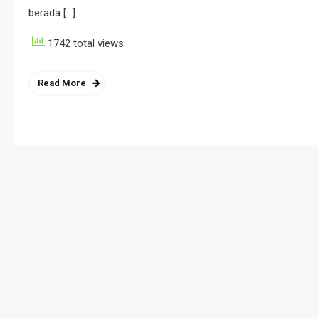
berada […]
1742 total views
Read More