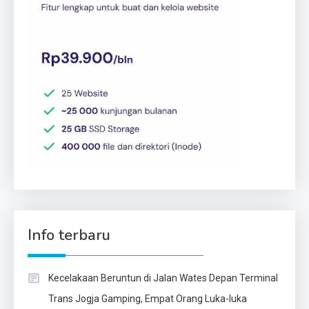
Info terbaru
Kecelakaan Beruntun di Jalan Wates Depan Terminal
Trans Jogja Gamping, Empat Orang Luka-luka