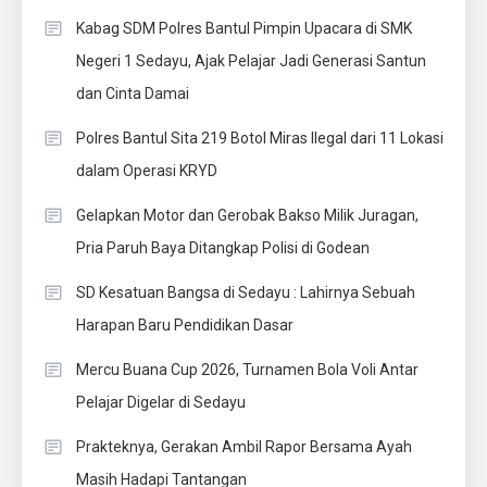
Kabag SDM Polres Bantul Pimpin Upacara di SMK
Negeri 1 Sedayu, Ajak Pelajar Jadi Generasi Santun
dan Cinta Damai
Polres Bantul Sita 219 Botol Miras Ilegal dari 11 Lokasi
dalam Operasi KRYD
Gelapkan Motor dan Gerobak Bakso Milik Juragan,
Pria Paruh Baya Ditangkap Polisi di Godean
SD Kesatuan Bangsa di Sedayu : Lahirnya Sebuah
Harapan Baru Pendidikan Dasar
Mercu Buana Cup 2026, Turnamen Bola Voli Antar
Pelajar Digelar di Sedayu
Prakteknya, Gerakan Ambil Rapor Bersama Ayah
Masih Hadapi Tantangan