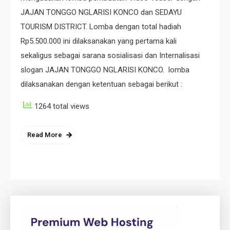
JAJAN TONGGO NGLARISI KONCO dan SEDAYU
TOURISM DISTRICT. Lomba dengan total hadiah
Rp5.500.000 ini dilaksanakan yang pertama kali
sekaligus sebagai sarana sosialisasi dan Internalisasi
slogan JAJAN TONGGO NGLARISI KONCO. lomba
dilaksanakan dengan ketentuan sebagai berikut :
1264 total views
Read More