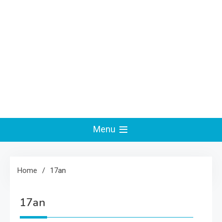
Menu
Home
17an
17an