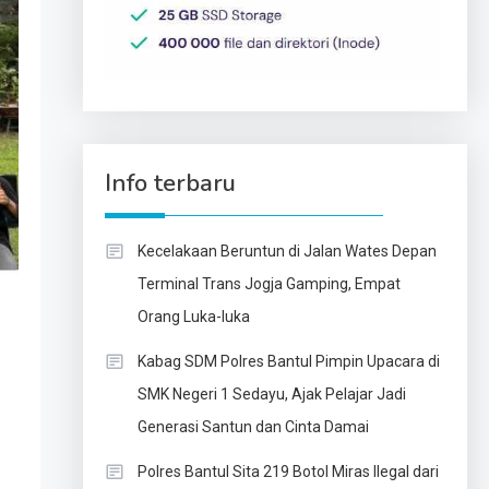
Info terbaru
Kecelakaan Beruntun di Jalan Wates Depan
Terminal Trans Jogja Gamping, Empat
Orang Luka-luka
Kabag SDM Polres Bantul Pimpin Upacara di
SMK Negeri 1 Sedayu, Ajak Pelajar Jadi
Generasi Santun dan Cinta Damai
Polres Bantul Sita 219 Botol Miras Ilegal dari