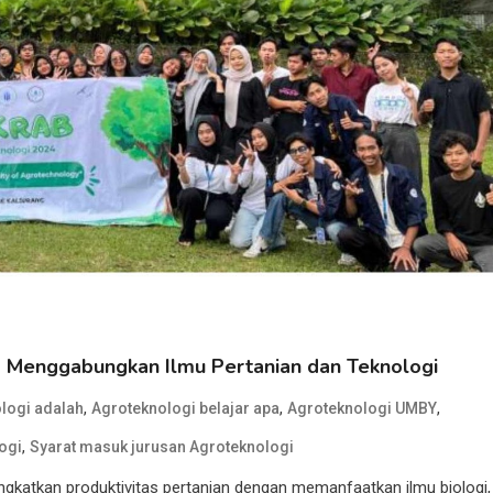
 Menggabungkan Ilmu Pertanian dan Teknologi
,
,
,
logi adalah
Agroteknologi belajar apa
Agroteknologi UMBY
,
ogi
Syarat masuk jurusan Agroteknologi
ngkatkan produktivitas pertanian dengan memanfaatkan ilmu biologi,