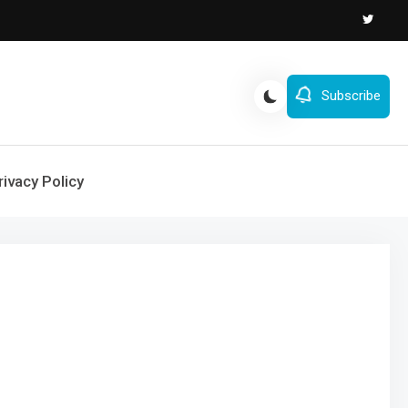
Subscribe
rivacy Policy