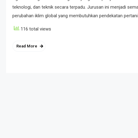
teknologi, dan teknik secara terpadu. Jurusan ini menjadi se
perubahan iklim global yang membutuhkan pendekatan pertania
116 total views
Read More