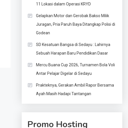
11 Lokasi dalam Operasi KRYD
Gelapkan Motor dan Gerobak Bakso Milik
Juragan, Pria Paruh Baya Ditangkap Polisi di
Godean
SD Kesatuan Bangsa di Sedayu : Lahirnya
Sebuah Harapan Baru Pendidikan Dasar
Mercu Buana Cup 2026, Turnamen Bola Voli
Antar Pelajar Digelar di Sedayu
Prakteknya, Gerakan Ambil Rapor Bersama
Ayah Masih Hadapi Tantangan
Promo Hosting