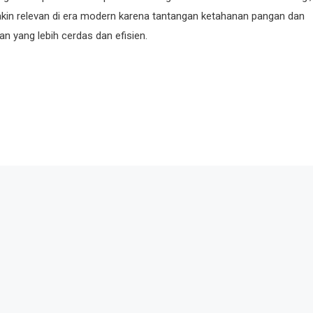
makin relevan di era modern karena tantangan ketahanan pangan dan
n yang lebih cerdas dan efisien.