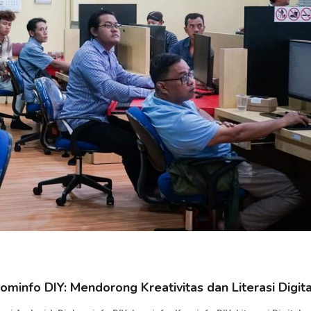
minfo DIY: Mendorong Kreativitas dan Literasi Digita