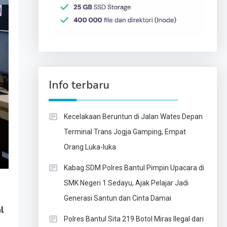
Info terbaru
Kecelakaan Beruntun di Jalan Wates Depan
Terminal Trans Jogja Gamping, Empat
Orang Luka-luka
Kabag SDM Polres Bantul Pimpin Upacara di
SMK Negeri 1 Sedayu, Ajak Pelajar Jadi
Generasi Santun dan Cinta Damai
l
Polres Bantul Sita 219 Botol Miras Ilegal dari