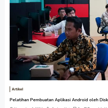
Artikel
Pelatihan Pembuatan Aplikasi Android oleh Disko