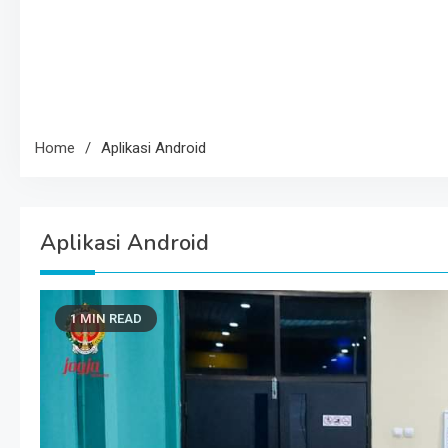
Home
Aplikasi Android
Aplikasi Android
1 MIN READ