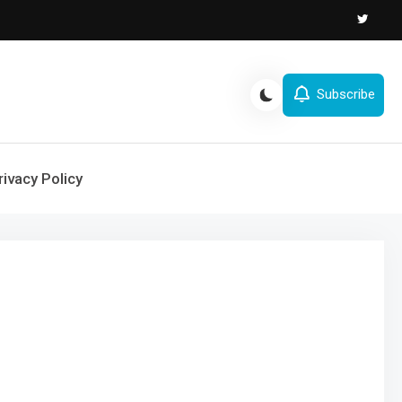
Subscribe
rivacy Policy