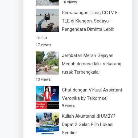
18 views
Pemasangan Tiang CCTV E-
TLE di Klangon, Sedayu —
Pengendara Diminta Lebih
Tertib
17 views
Jembatan Merah Gejayan
Megah di masa lalu, sekarang
rusak Terbengkalai
13 views
Chat dengan Virtual Assistant
Veronika by Telkomsel
9 views
Kuliah Akuntansi di UMBY?
Dapat 2 Gelar, Pilih Lokasi
Sendiri!