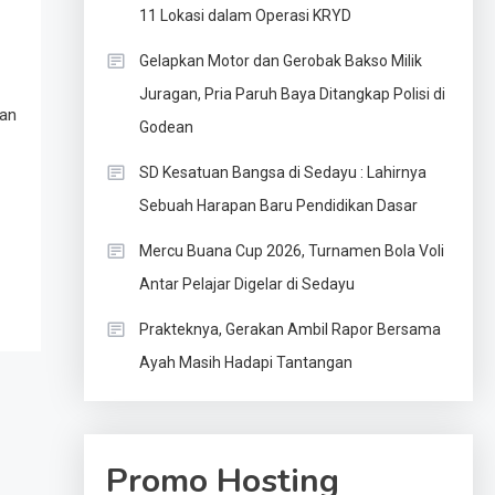
11 Lokasi dalam Operasi KRYD
Gelapkan Motor dan Gerobak Bakso Milik
Juragan, Pria Paruh Baya Ditangkap Polisi di
tan
Godean
SD Kesatuan Bangsa di Sedayu : Lahirnya
Sebuah Harapan Baru Pendidikan Dasar
Mercu Buana Cup 2026, Turnamen Bola Voli
Antar Pelajar Digelar di Sedayu
Prakteknya, Gerakan Ambil Rapor Bersama
Ayah Masih Hadapi Tantangan
Promo Hosting