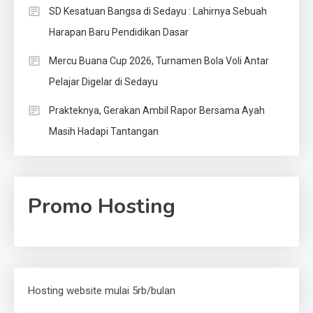
SD Kesatuan Bangsa di Sedayu : Lahirnya Sebuah
Harapan Baru Pendidikan Dasar
Mercu Buana Cup 2026, Turnamen Bola Voli Antar
Pelajar Digelar di Sedayu
Prakteknya, Gerakan Ambil Rapor Bersama Ayah
Masih Hadapi Tantangan
Promo Hosting
Hosting website mulai 5rb/bulan