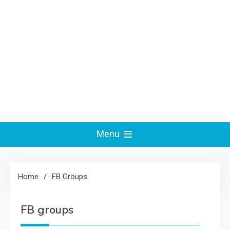
Menu
Home
FB Groups
FB groups