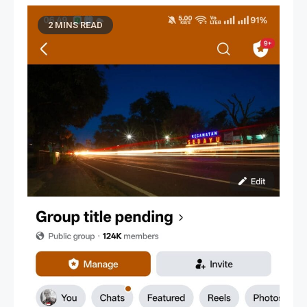
2 MINS READ