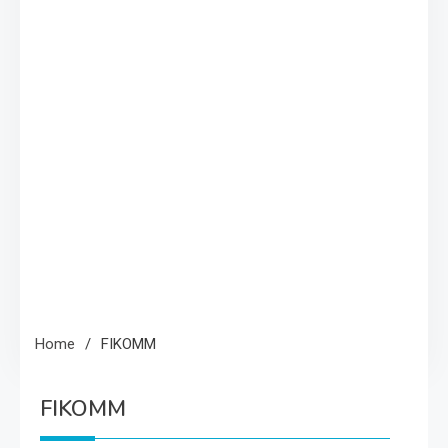
Home
FIKOMM
FIKOMM