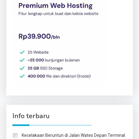
Info terbaru
Kecelakaan Beruntun di Jalan Wates Depan Terminal