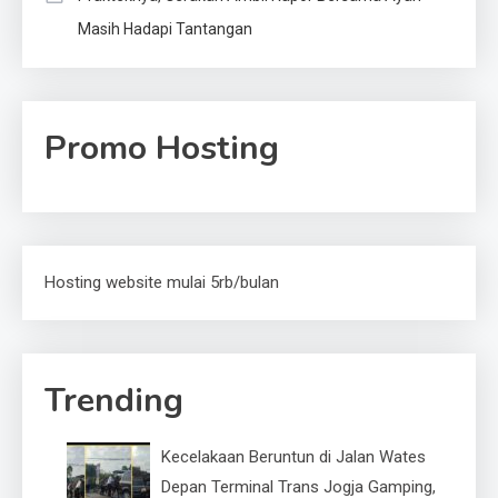
Masih Hadapi Tantangan
Promo Hosting
Hosting website mulai 5rb/bulan
Trending
Kecelakaan Beruntun di Jalan Wates
Depan Terminal Trans Jogja Gamping,