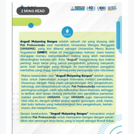
2 MINS READ