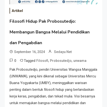
Artikel
Filosofi Hidup Pak Probosutedjo:
Membangun Bangsa Melalui Pendidikan
dan Pengabdian
September 16, 2024
Sedayu Net
0
Tagged
,
,
Filosofi
Probosutedjo
unwama
Pak Probosutedjo, pendiri Universitas Wangsa Manggala
(UNWAMA), yang kini dikenal sebagai Universitas Mercu
Buana Yogyakarta (UMBY), meninggalkan warisan
penting dalam bentuk filosofi hidup yang berlandaskan
kerja keras, pengabdian, dan tekad mulia. Visi besarnya
untuk memajukan bangsa melalui pendidikan dan