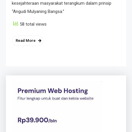
kesejahteraan masyarakat terangkum dalam prinsip
“Angudi Mulyaning Bangsa.”
58 total views
Read More