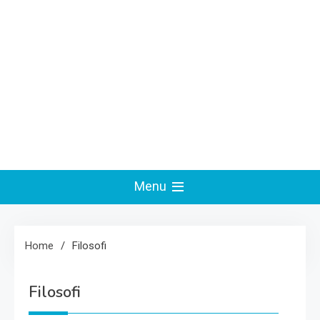
Menu
Home
Filosofi
Filosofi