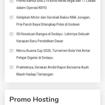
Polres Bantul Sita 219 Botol Miras Ilegal dari 11 Lokasi
dalam Operasi KRYD
Gelapkan Motor dan Gerobak Bakso Milik Juragan,
Pria Paruh Baya Ditangkap Polisi di Godean
SD Kesatuan Bangsa di Sedayu : Lahirnya Sebuah
Harapan Baru Pendidikan Dasar
Mercu Buana Cup 2026, Turnamen Bola Voli Antar
Pelajar Digelar di Sedayu
Prakteknya, Gerakan Ambil Rapor Bersama Ayah
Masih Hadapi Tantangan
Promo Hosting