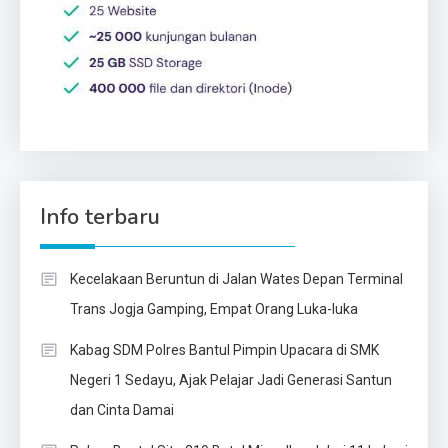
Info terbaru
Kecelakaan Beruntun di Jalan Wates Depan Terminal
Trans Jogja Gamping, Empat Orang Luka-luka
Kabag SDM Polres Bantul Pimpin Upacara di SMK
Negeri 1 Sedayu, Ajak Pelajar Jadi Generasi Santun
dan Cinta Damai