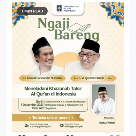
1 MIN READ