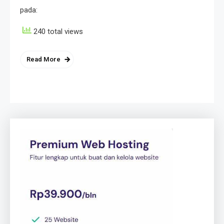
pada:
240 total views
Read More