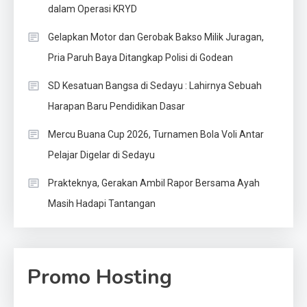
dalam Operasi KRYD
Gelapkan Motor dan Gerobak Bakso Milik Juragan,
Pria Paruh Baya Ditangkap Polisi di Godean
SD Kesatuan Bangsa di Sedayu : Lahirnya Sebuah
Harapan Baru Pendidikan Dasar
Mercu Buana Cup 2026, Turnamen Bola Voli Antar
Pelajar Digelar di Sedayu
Prakteknya, Gerakan Ambil Rapor Bersama Ayah
Masih Hadapi Tantangan
Promo Hosting