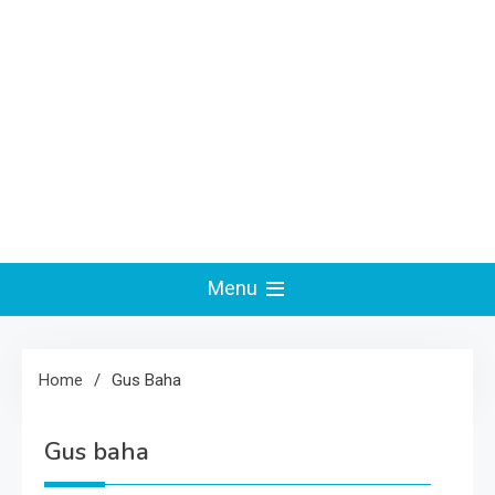
Menu
Home
Gus Baha
Gus baha