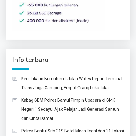
Info terbaru
Kecelakaan Beruntun di Jalan Wates Depan Terminal
Trans Jogja Gamping, Empat Orang Luka-luka
Kabag SDM Polres Bantul Pimpin Upacara di SMK
Negeri 1 Sedayu, Ajak Pelajar Jadi Generasi Santun
dan Cinta Damai
Polres Bantul Sita 219 Botol Miras Ilegal dari 11 Lokasi