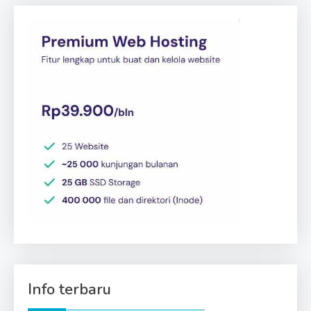
Info terbaru