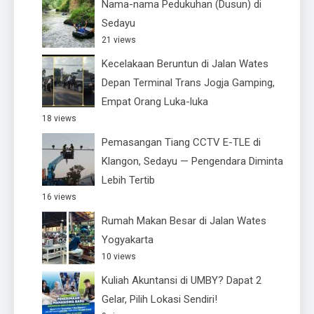
Nama-nama Pedukuhan (Dusun) di
Sedayu
21 views
Kecelakaan Beruntun di Jalan Wates
Depan Terminal Trans Jogja Gamping,
Empat Orang Luka-luka
18 views
Pemasangan Tiang CCTV E-TLE di
Klangon, Sedayu — Pengendara Diminta
Lebih Tertib
16 views
Rumah Makan Besar di Jalan Wates
Yogyakarta
10 views
Kuliah Akuntansi di UMBY? Dapat 2
Gelar, Pilih Lokasi Sendiri!