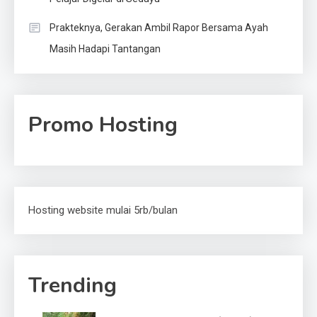
Prakteknya, Gerakan Ambil Rapor Bersama Ayah
Masih Hadapi Tantangan
Promo Hosting
Hosting website mulai 5rb/bulan
Trending