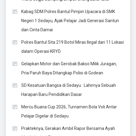
Kabag SDM Polres Bantul Pimpin Upacara di SMK
Negeri 1 Sedayu, Ajak Pelajar Jadi Generasi Santun
dan Cinta Damai
Polres Bantul Sita 219 Botol Miras Ilegal dari 11 Lokasi
dalam Operasi KRYD
Gelapkan Motor dan Gerobak Bakso Milik Juragan,
Pria Paruh Baya Ditangkap Polisi di Godean
SD Kesatuan Bangsa di Sedayu : Lahirnya Sebuah
Harapan Baru Pendidikan Dasar
Mercu Buana Cup 2026, Turnamen Bola Voli Antar
Pelajar Digelar di Sedayu
Prakteknya, Gerakan Ambil Rapor Bersama Ayah