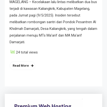
MAGELANG – Kecelakaan lalu lintas melibatkan dua bus
terjadi di kawasan Kaliangkrik, Kabupaten Magelang,
pada Jumat pagi (9/5/2025). Insiden tersebut
melibatkan rombongan santri dari Pondok Pesantren Al
Khidmah Damarjati, Desa Kaliangkrik, yang tengah dalam
perjalanan menuju MTs Ma’arif dan MA Ma’arif
Damarjati.
24 total views
Read More