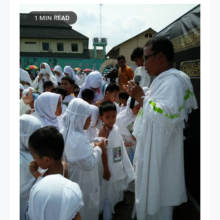
1 MIN READ