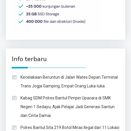
Info terbaru
Kecelakaan Beruntun di Jalan Wates Depan Terminal
Trans Jogja Gamping, Empat Orang Luka-luka
Kabag SDM Polres Bantul Pimpin Upacara di SMK
Negeri 1 Sedayu, Ajak Pelajar Jadi Generasi Santun
dan Cinta Damai
Polres Bantul Sita 219 Botol Miras Ilegal dari 11 Lokasi