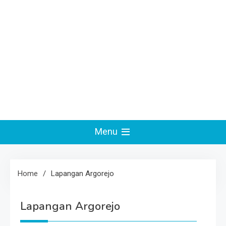
Menu
Home
Lapangan Argorejo
Lapangan Argorejo