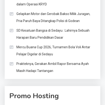
dalam Operasi KRYD
Gelapkan Motor dan Gerobak Bakso Milik Juragan,
Pria Paruh Baya Ditangkap Polisi di Godean
SD Kesatuan Bangsa di Sedayu : Lahirnya Sebuah
Harapan Baru Pendidikan Dasar
Mercu Buana Cup 2026, Turnamen Bola Voli Antar
Pelajar Digelar di Sedayu
Prakteknya, Gerakan Ambil Rapor Bersama Ayah
Masih Hadapi Tantangan
Promo Hosting