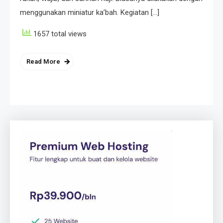
menggunakan miniatur ka’bah. Kegiatan […]
1657 total views
Read More