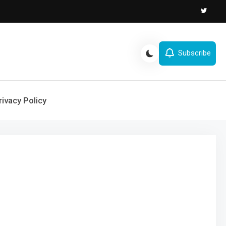
Subscribe
rivacy Policy