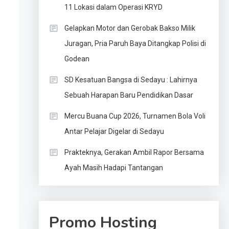
11 Lokasi dalam Operasi KRYD
Gelapkan Motor dan Gerobak Bakso Milik
Juragan, Pria Paruh Baya Ditangkap Polisi di
Godean
SD Kesatuan Bangsa di Sedayu : Lahirnya
Sebuah Harapan Baru Pendidikan Dasar
Mercu Buana Cup 2026, Turnamen Bola Voli
Antar Pelajar Digelar di Sedayu
Prakteknya, Gerakan Ambil Rapor Bersama
Ayah Masih Hadapi Tantangan
Promo Hosting