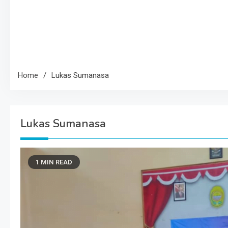
Home
Lukas Sumanasa
Lukas Sumanasa
1 MIN READ