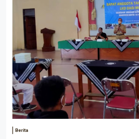
Berita