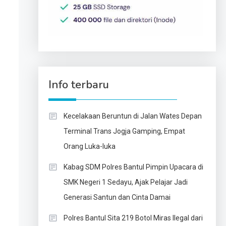
Info terbaru
Kecelakaan Beruntun di Jalan Wates Depan
Terminal Trans Jogja Gamping, Empat
Orang Luka-luka
Kabag SDM Polres Bantul Pimpin Upacara di
SMK Negeri 1 Sedayu, Ajak Pelajar Jadi
Generasi Santun dan Cinta Damai
Polres Bantul Sita 219 Botol Miras Ilegal dari