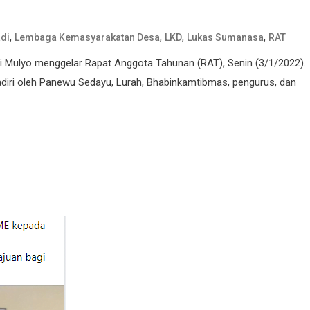
,
,
,
,
di
Lembaga Kemasyarakatan Desa
LKD
Lukas Sumanasa
RAT
Mulyo menggelar Rapat Anggota Tahunan (RAT), Senin (3/1/2022).
diri oleh Panewu Sedayu, Lurah, Bhabinkamtibmas, pengurus, dan