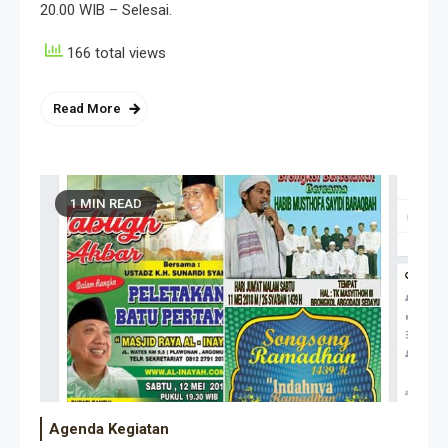
20.00 WIB – Selesai.
166 total views
Read More
1 MIN READ
Agenda Kegiatan