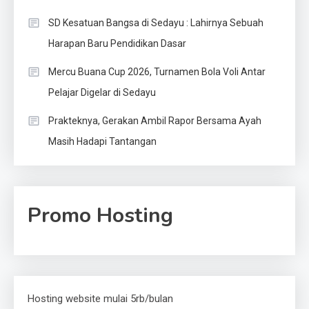
SD Kesatuan Bangsa di Sedayu : Lahirnya Sebuah
Harapan Baru Pendidikan Dasar
Mercu Buana Cup 2026, Turnamen Bola Voli Antar
Pelajar Digelar di Sedayu
Prakteknya, Gerakan Ambil Rapor Bersama Ayah
Masih Hadapi Tantangan
Promo Hosting
Hosting website mulai 5rb/bulan