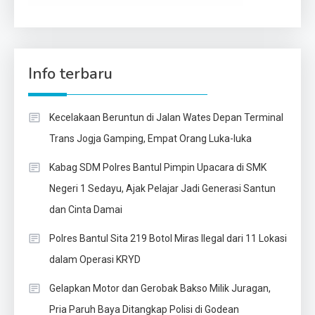
Info terbaru
Kecelakaan Beruntun di Jalan Wates Depan Terminal
Trans Jogja Gamping, Empat Orang Luka-luka
Kabag SDM Polres Bantul Pimpin Upacara di SMK
Negeri 1 Sedayu, Ajak Pelajar Jadi Generasi Santun
dan Cinta Damai
Polres Bantul Sita 219 Botol Miras Ilegal dari 11 Lokasi
dalam Operasi KRYD
Gelapkan Motor dan Gerobak Bakso Milik Juragan,
Pria Paruh Baya Ditangkap Polisi di Godean