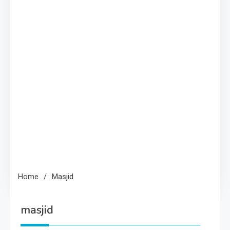
Home
Masjid
masjid