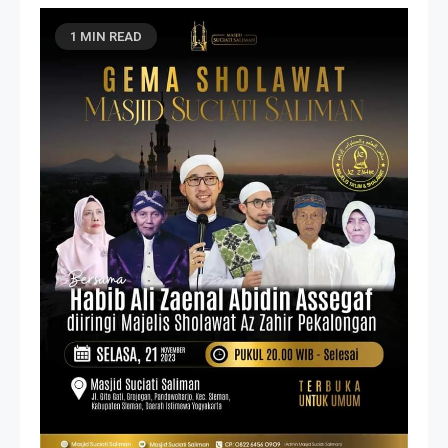
1 MIN READ