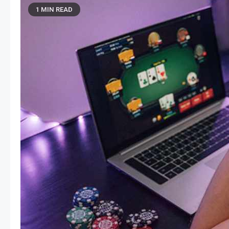
1 MIN READ