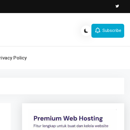
Subscribe
rivacy Policy