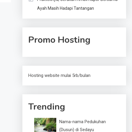
Ayah Masih Hadapi Tantangan
Promo Hosting
Hosting website mulai 5rb/bulan
Trending
Nama-nama Pedukuhan
(Dusun) di Sedayu