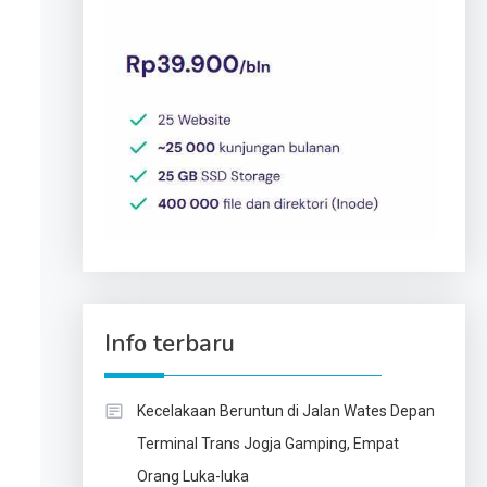
Info terbaru
Kecelakaan Beruntun di Jalan Wates Depan
Terminal Trans Jogja Gamping, Empat
Orang Luka-luka