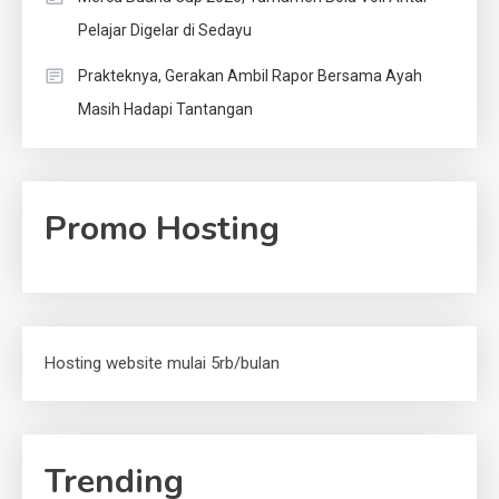
Pelajar Digelar di Sedayu
Prakteknya, Gerakan Ambil Rapor Bersama Ayah
Masih Hadapi Tantangan
Promo Hosting
Hosting website mulai 5rb/bulan
Trending