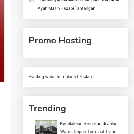
Ayah Masih Hadapi Tantangan
Promo Hosting
Hosting website mulai 5rb/bulan
Trending
Kecelakaan Beruntun di Jalan
Wates Depan Terminal Trans