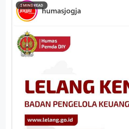
2 MINS READ