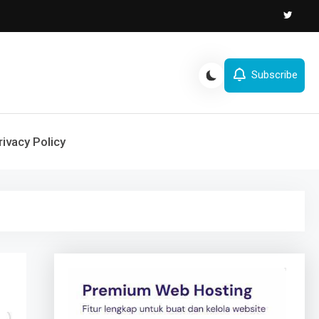
Subscribe
rivacy Policy