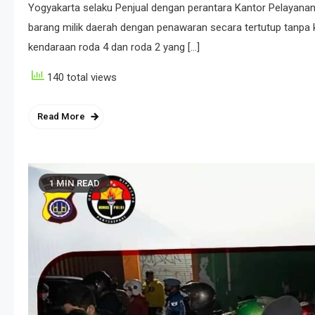
Yogyakarta selaku Penjual dengan perantara Kantor Pelayana
barang milik daerah dengan penawaran secara tertutup tanpa keh
kendaraan roda 4 dan roda 2 yang […]
140 total views
Read More
1 MIN READ