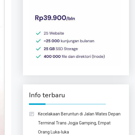
Info terbaru
Kecelakaan Beruntun di Jalan Wates Depan
Terminal Trans Jogja Gamping, Empat
Orang Luka-luka