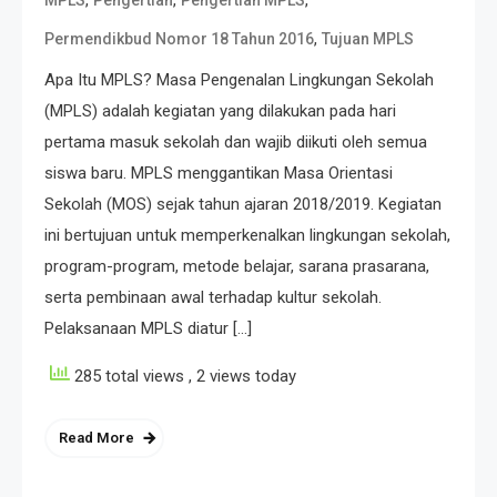
,
Permendikbud Nomor 18 Tahun 2016
Tujuan MPLS
Apa Itu MPLS? Masa Pengenalan Lingkungan Sekolah
(MPLS) adalah kegiatan yang dilakukan pada hari
pertama masuk sekolah dan wajib diikuti oleh semua
siswa baru. MPLS menggantikan Masa Orientasi
Sekolah (MOS) sejak tahun ajaran 2018/2019. Kegiatan
ini bertujuan untuk memperkenalkan lingkungan sekolah,
program-program, metode belajar, sarana prasarana,
serta pembinaan awal terhadap kultur sekolah.
Pelaksanaan MPLS diatur […]
285 total views
, 2 views today
Read More