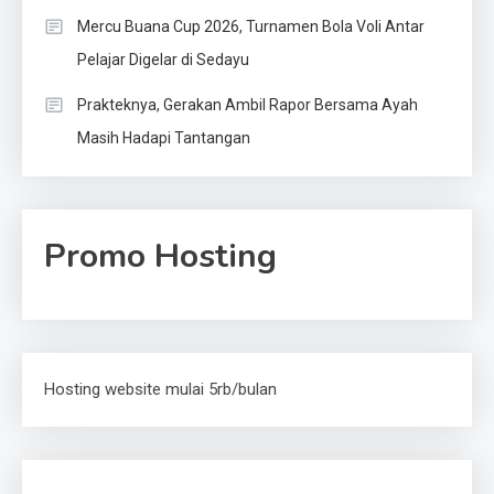
Mercu Buana Cup 2026, Turnamen Bola Voli Antar
Pelajar Digelar di Sedayu
Prakteknya, Gerakan Ambil Rapor Bersama Ayah
Masih Hadapi Tantangan
Promo Hosting
Hosting website mulai 5rb/bulan