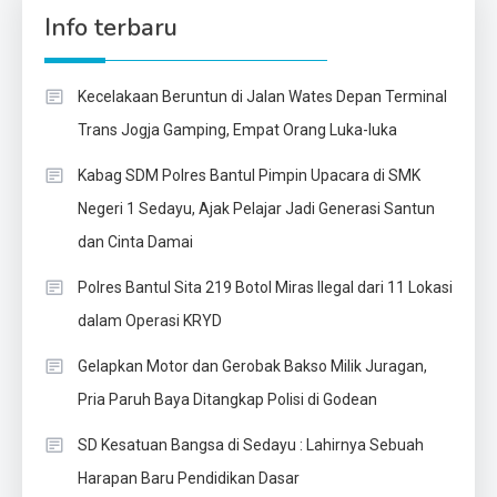
Info terbaru
Kecelakaan Beruntun di Jalan Wates Depan Terminal
Trans Jogja Gamping, Empat Orang Luka-luka
Kabag SDM Polres Bantul Pimpin Upacara di SMK
Negeri 1 Sedayu, Ajak Pelajar Jadi Generasi Santun
dan Cinta Damai
Polres Bantul Sita 219 Botol Miras Ilegal dari 11 Lokasi
dalam Operasi KRYD
Gelapkan Motor dan Gerobak Bakso Milik Juragan,
Pria Paruh Baya Ditangkap Polisi di Godean
SD Kesatuan Bangsa di Sedayu : Lahirnya Sebuah
Harapan Baru Pendidikan Dasar