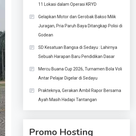
11 Lokasi dalam Operasi KRYD
Gelapkan Motor dan Gerobak Bakso Milik
Juragan, Pria Paruh Baya Ditangkap Polisi di
Godean
SD Kesatuan Bangsa di Sedayu : Lahirnya
Sebuah Harapan Baru Pendidikan Dasar
Mercu Buana Cup 2026, Turnamen Bola Voli
Antar Pelajar Digelar di Sedayu
Prakteknya, Gerakan Ambil Rapor Bersama
Ayah Masih Hadapi Tantangan
Promo Hosting