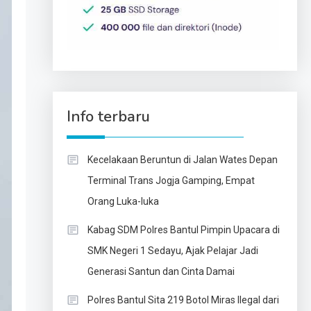
Info terbaru
Kecelakaan Beruntun di Jalan Wates Depan
Terminal Trans Jogja Gamping, Empat
Orang Luka-luka
Kabag SDM Polres Bantul Pimpin Upacara di
SMK Negeri 1 Sedayu, Ajak Pelajar Jadi
Generasi Santun dan Cinta Damai
Polres Bantul Sita 219 Botol Miras Ilegal dari