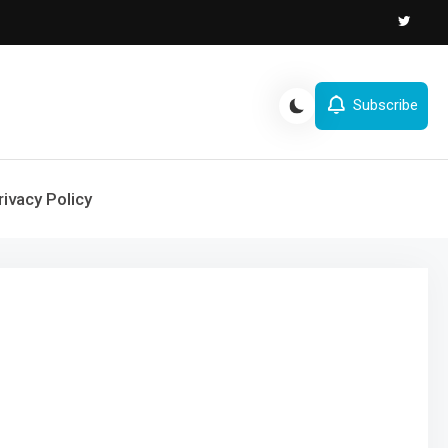
Subscribe
rivacy Policy