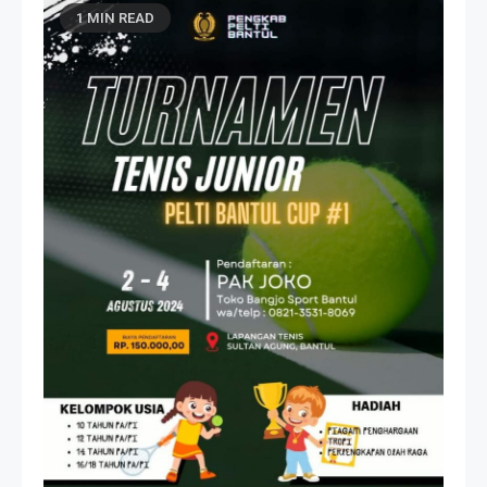
1 MIN READ