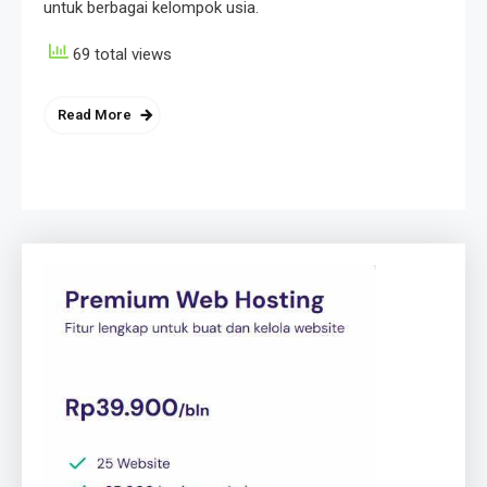
untuk berbagai kelompok usia.
69 total views
Read More