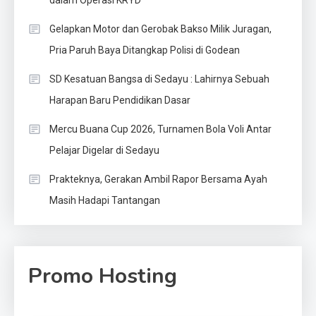
dalam Operasi KRYD
Gelapkan Motor dan Gerobak Bakso Milik Juragan,
Pria Paruh Baya Ditangkap Polisi di Godean
SD Kesatuan Bangsa di Sedayu : Lahirnya Sebuah
Harapan Baru Pendidikan Dasar
Mercu Buana Cup 2026, Turnamen Bola Voli Antar
Pelajar Digelar di Sedayu
Prakteknya, Gerakan Ambil Rapor Bersama Ayah
Masih Hadapi Tantangan
Promo Hosting