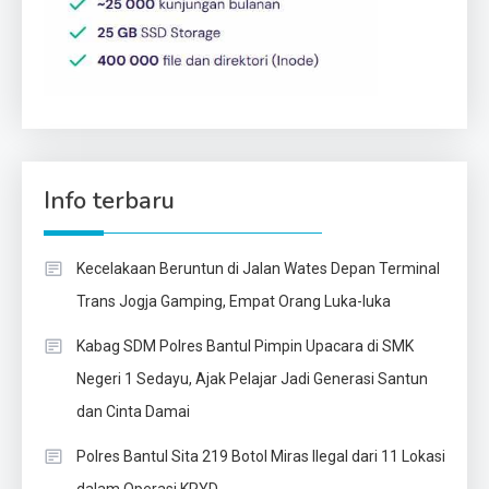
Info terbaru
Kecelakaan Beruntun di Jalan Wates Depan Terminal
Trans Jogja Gamping, Empat Orang Luka-luka
Kabag SDM Polres Bantul Pimpin Upacara di SMK
Negeri 1 Sedayu, Ajak Pelajar Jadi Generasi Santun
dan Cinta Damai
Polres Bantul Sita 219 Botol Miras Ilegal dari 11 Lokasi