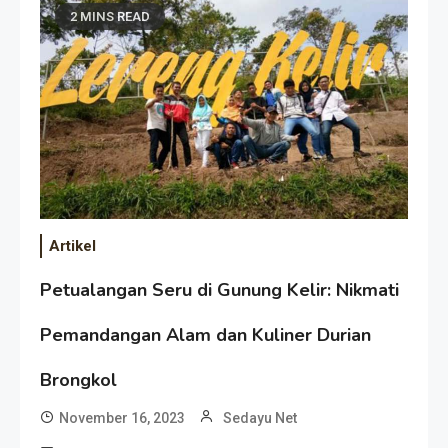
2 MINS READ
Artikel
Petualangan Seru di Gunung Kelir: Nikmati
Pemandangan Alam dan Kuliner Durian
Brongkol
November 16, 2023
Sedayu Net