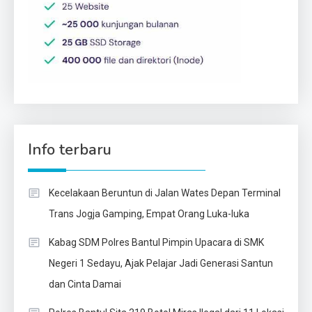
Info terbaru
Kecelakaan Beruntun di Jalan Wates Depan Terminal
Trans Jogja Gamping, Empat Orang Luka-luka
Kabag SDM Polres Bantul Pimpin Upacara di SMK
Negeri 1 Sedayu, Ajak Pelajar Jadi Generasi Santun
dan Cinta Damai