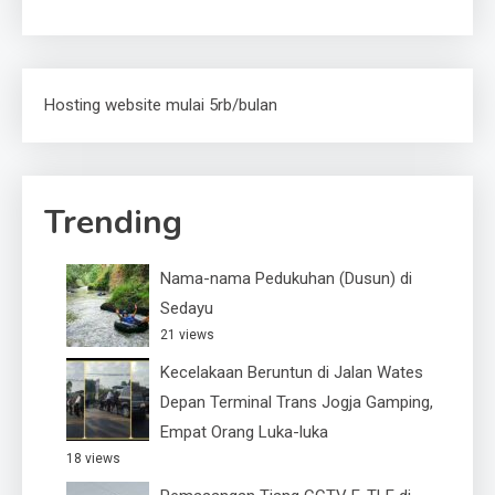
Hosting website mulai 5rb/bulan
Trending
Nama-nama Pedukuhan (Dusun) di
Sedayu
21 views
Kecelakaan Beruntun di Jalan Wates
Depan Terminal Trans Jogja Gamping,
Empat Orang Luka-luka
18 views