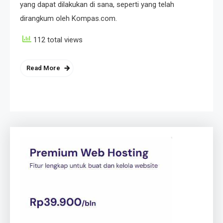
yang dapat dilakukan di sana, seperti yang telah
dirangkum oleh Kompas.com.
112 total views
Read More