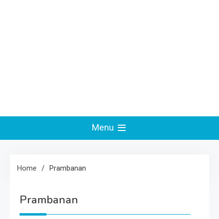
Menu
Home
Prambanan
Prambanan