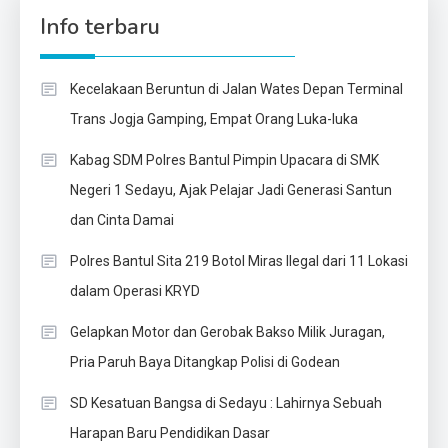
Info terbaru
Kecelakaan Beruntun di Jalan Wates Depan Terminal
Trans Jogja Gamping, Empat Orang Luka-luka
Kabag SDM Polres Bantul Pimpin Upacara di SMK
Negeri 1 Sedayu, Ajak Pelajar Jadi Generasi Santun
dan Cinta Damai
Polres Bantul Sita 219 Botol Miras Ilegal dari 11 Lokasi
dalam Operasi KRYD
Gelapkan Motor dan Gerobak Bakso Milik Juragan,
Pria Paruh Baya Ditangkap Polisi di Godean
SD Kesatuan Bangsa di Sedayu : Lahirnya Sebuah
Harapan Baru Pendidikan Dasar