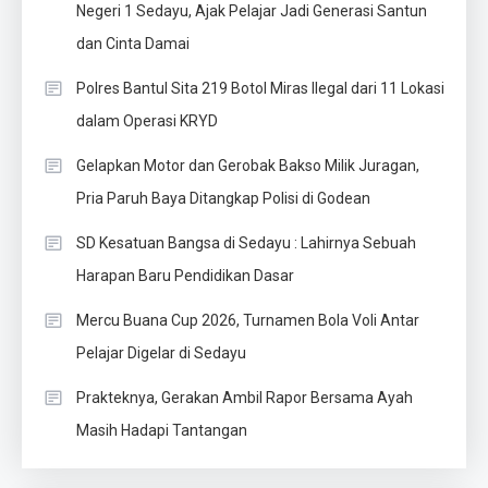
Negeri 1 Sedayu, Ajak Pelajar Jadi Generasi Santun
dan Cinta Damai
Polres Bantul Sita 219 Botol Miras Ilegal dari 11 Lokasi
dalam Operasi KRYD
Gelapkan Motor dan Gerobak Bakso Milik Juragan,
Pria Paruh Baya Ditangkap Polisi di Godean
SD Kesatuan Bangsa di Sedayu : Lahirnya Sebuah
Harapan Baru Pendidikan Dasar
Mercu Buana Cup 2026, Turnamen Bola Voli Antar
Pelajar Digelar di Sedayu
Prakteknya, Gerakan Ambil Rapor Bersama Ayah
Masih Hadapi Tantangan