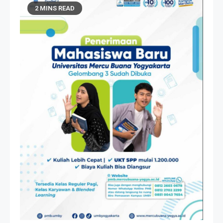
2 MINS READ