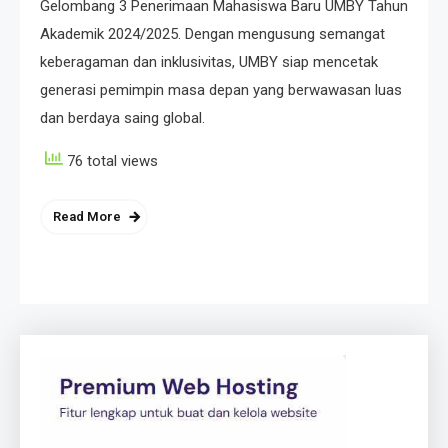
Gelombang 3 Penerimaan Mahasiswa Baru UMBY Tahun
Akademik 2024/2025. Dengan mengusung semangat
keberagaman dan inklusivitas, UMBY siap mencetak
generasi pemimpin masa depan yang berwawasan luas
dan berdaya saing global.
76 total views
Read More