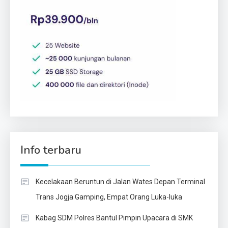
Info terbaru
Kecelakaan Beruntun di Jalan Wates Depan Terminal
Trans Jogja Gamping, Empat Orang Luka-luka
Kabag SDM Polres Bantul Pimpin Upacara di SMK