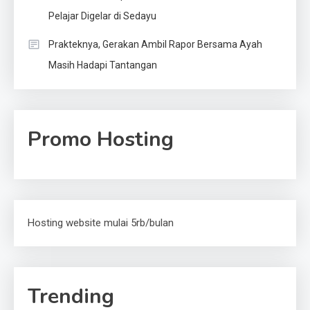
Pelajar Digelar di Sedayu
Prakteknya, Gerakan Ambil Rapor Bersama Ayah
Masih Hadapi Tantangan
Promo Hosting
Hosting website mulai 5rb/bulan
Trending