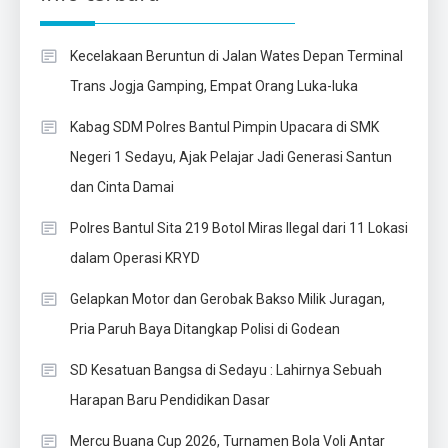
Kecelakaan Beruntun di Jalan Wates Depan Terminal
Trans Jogja Gamping, Empat Orang Luka-luka
Kabag SDM Polres Bantul Pimpin Upacara di SMK
Negeri 1 Sedayu, Ajak Pelajar Jadi Generasi Santun
dan Cinta Damai
Polres Bantul Sita 219 Botol Miras Ilegal dari 11 Lokasi
dalam Operasi KRYD
Gelapkan Motor dan Gerobak Bakso Milik Juragan,
Pria Paruh Baya Ditangkap Polisi di Godean
SD Kesatuan Bangsa di Sedayu : Lahirnya Sebuah
Harapan Baru Pendidikan Dasar
Mercu Buana Cup 2026, Turnamen Bola Voli Antar