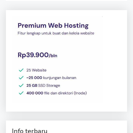
Info terbaru