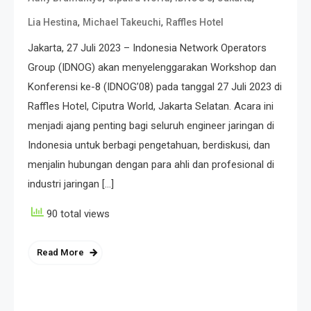
,
,
Lia Hestina
Michael Takeuchi
Raffles Hotel
Jakarta, 27 Juli 2023 – Indonesia Network Operators
Group (IDNOG) akan menyelenggarakan Workshop dan
Konferensi ke-8 (IDNOG’08) pada tanggal 27 Juli 2023 di
Raffles Hotel, Ciputra World, Jakarta Selatan. Acara ini
menjadi ajang penting bagi seluruh engineer jaringan di
Indonesia untuk berbagi pengetahuan, berdiskusi, dan
menjalin hubungan dengan para ahli dan profesional di
industri jaringan […]
90 total views
Read More