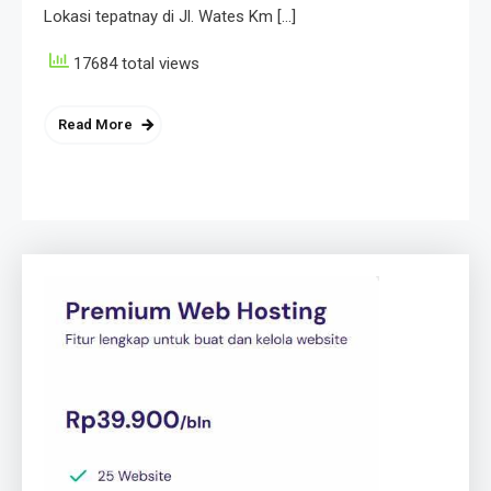
Lokasi tepatnay di Jl. Wates Km […]
17684 total views
Read More