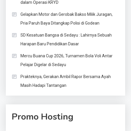
dalam Operasi KRYD
Gelapkan Motor dan Gerobak Bakso Milik Juragan,
Pria Paruh Baya Ditangkap Polisi di Godean
SD Kesatuan Bangsa di Sedayu : Lahirnya Sebuah
Harapan Baru Pendidikan Dasar
Mercu Buana Cup 2026, Turnamen Bola Voli Antar
Pelajar Digelar di Sedayu
Prakteknya, Gerakan Ambil Rapor Bersama Ayah
Masih Hadapi Tantangan
Promo Hosting