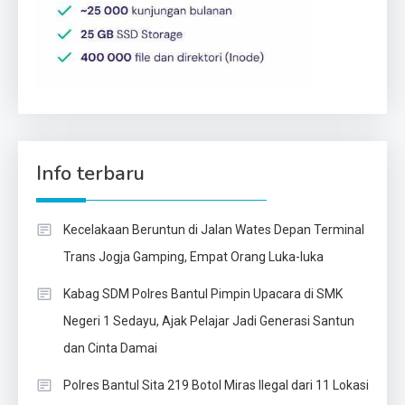
Info terbaru
Kecelakaan Beruntun di Jalan Wates Depan Terminal
Trans Jogja Gamping, Empat Orang Luka-luka
Kabag SDM Polres Bantul Pimpin Upacara di SMK
Negeri 1 Sedayu, Ajak Pelajar Jadi Generasi Santun
dan Cinta Damai
Polres Bantul Sita 219 Botol Miras Ilegal dari 11 Lokasi