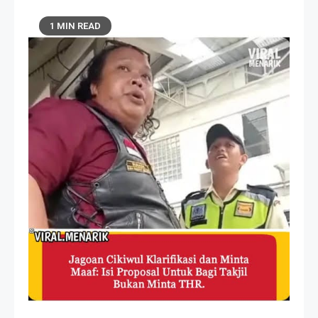
1 MIN READ