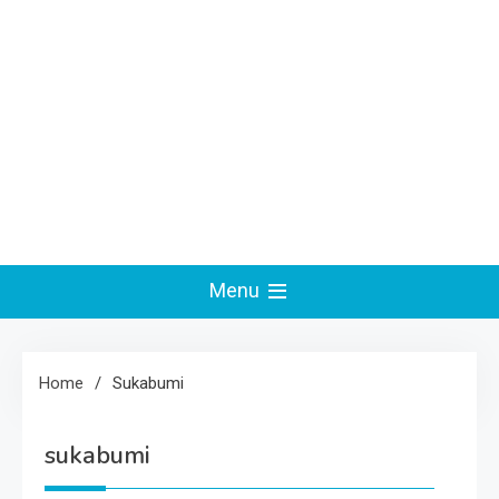
Menu
Home
Sukabumi
sukabumi