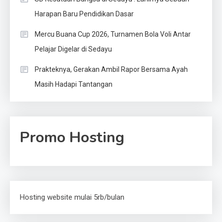
Harapan Baru Pendidikan Dasar
Mercu Buana Cup 2026, Turnamen Bola Voli Antar
Pelajar Digelar di Sedayu
Prakteknya, Gerakan Ambil Rapor Bersama Ayah
Masih Hadapi Tantangan
Promo Hosting
Hosting website mulai 5rb/bulan