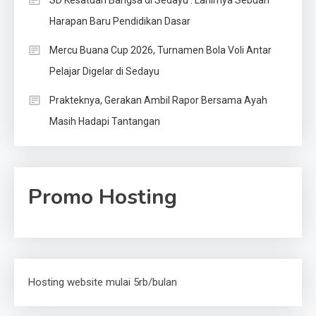
Harapan Baru Pendidikan Dasar
Mercu Buana Cup 2026, Turnamen Bola Voli Antar
Pelajar Digelar di Sedayu
Prakteknya, Gerakan Ambil Rapor Bersama Ayah
Masih Hadapi Tantangan
Promo Hosting
Hosting website mulai 5rb/bulan