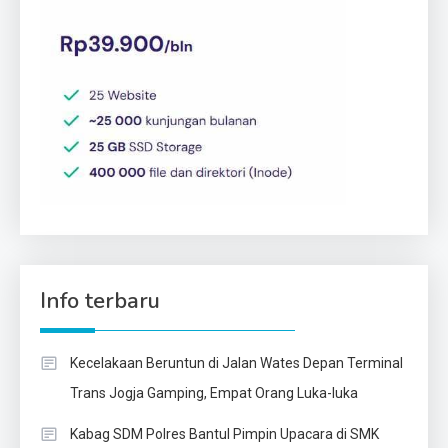
Info terbaru
Kecelakaan Beruntun di Jalan Wates Depan Terminal
Trans Jogja Gamping, Empat Orang Luka-luka
Kabag SDM Polres Bantul Pimpin Upacara di SMK