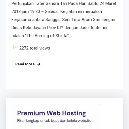
Pertunjukan Tater Sendra Tari Pada Hari Sabtu 24 Maret
2018 jam 19.30 – Selesai. Kegiatan ini meruakan
kerjasama antara Sanggar Seni Tirto Arum Sari dengan
Dinas Kebudayaan Prov DIY dengan Judul teater ini
adalah “The Burning of Shinta”.
2272 total views
Read More