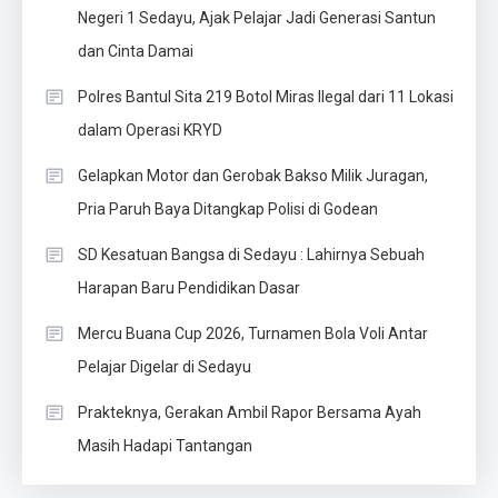
Negeri 1 Sedayu, Ajak Pelajar Jadi Generasi Santun
dan Cinta Damai
Polres Bantul Sita 219 Botol Miras Ilegal dari 11 Lokasi
dalam Operasi KRYD
Gelapkan Motor dan Gerobak Bakso Milik Juragan,
Pria Paruh Baya Ditangkap Polisi di Godean
SD Kesatuan Bangsa di Sedayu : Lahirnya Sebuah
Harapan Baru Pendidikan Dasar
Mercu Buana Cup 2026, Turnamen Bola Voli Antar
Pelajar Digelar di Sedayu
Prakteknya, Gerakan Ambil Rapor Bersama Ayah
Masih Hadapi Tantangan