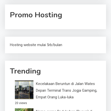
Promo Hosting
Hosting website mulai 5rb/bulan
Trending
Kecelakaan Beruntun di Jalan Wates
Depan Terminal Trans Jogja Gamping,
Empat Orang Luka-luka
20 views