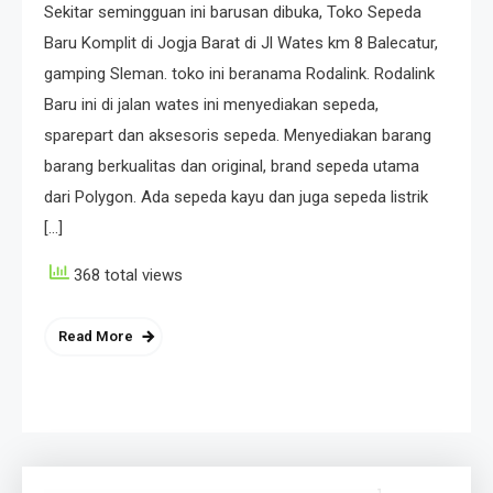
Sekitar semingguan ini barusan dibuka, Toko Sepeda
Baru Komplit di Jogja Barat di Jl Wates km 8 Balecatur,
gamping Sleman. toko ini beranama Rodalink. Rodalink
Baru ini di jalan wates ini menyediakan sepeda,
sparepart dan aksesoris sepeda. Menyediakan barang
barang berkualitas dan original, brand sepeda utama
dari Polygon. Ada sepeda kayu dan juga sepeda listrik
[…]
368 total views
Read More