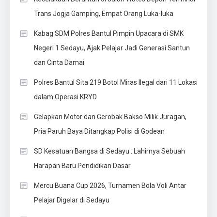
Trans Jogja Gamping, Empat Orang Luka-luka
Kabag SDM Polres Bantul Pimpin Upacara di SMK
Negeri 1 Sedayu, Ajak Pelajar Jadi Generasi Santun
dan Cinta Damai
Polres Bantul Sita 219 Botol Miras Ilegal dari 11 Lokasi
dalam Operasi KRYD
Gelapkan Motor dan Gerobak Bakso Milik Juragan,
Pria Paruh Baya Ditangkap Polisi di Godean
SD Kesatuan Bangsa di Sedayu : Lahirnya Sebuah
Harapan Baru Pendidikan Dasar
Mercu Buana Cup 2026, Turnamen Bola Voli Antar
Pelajar Digelar di Sedayu