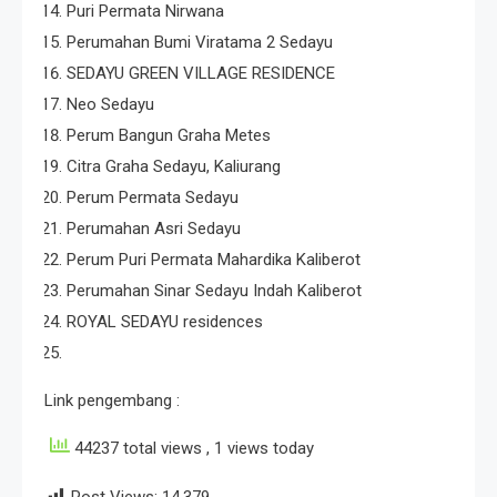
Puri Permata Nirwana
Perumahan Bumi Viratama 2 Sedayu
SEDAYU GREEN VILLAGE RESIDENCE
Neo Sedayu
Perum Bangun Graha Metes
Citra Graha Sedayu, Kaliurang
Perum Permata Sedayu
Perumahan Asri Sedayu
Perum Puri Permata Mahardika Kaliberot
Perumahan Sinar Sedayu Indah Kaliberot
ROYAL SEDAYU residences
Link pengembang :
44237 total views
, 1 views today