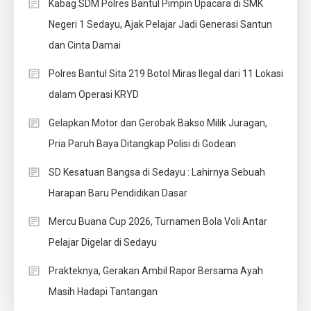
Kabag SDM Polres Bantul Pimpin Upacara di SMK
Negeri 1 Sedayu, Ajak Pelajar Jadi Generasi Santun
dan Cinta Damai
Polres Bantul Sita 219 Botol Miras Ilegal dari 11 Lokasi
dalam Operasi KRYD
Gelapkan Motor dan Gerobak Bakso Milik Juragan,
Pria Paruh Baya Ditangkap Polisi di Godean
SD Kesatuan Bangsa di Sedayu : Lahirnya Sebuah
Harapan Baru Pendidikan Dasar
Mercu Buana Cup 2026, Turnamen Bola Voli Antar
Pelajar Digelar di Sedayu
Prakteknya, Gerakan Ambil Rapor Bersama Ayah
Masih Hadapi Tantangan