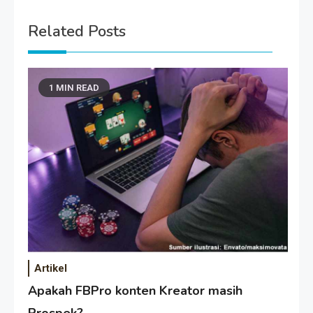
Related Posts
1 MIN READ
Artikel
Apakah FBPro konten Kreator masih
Prospek?