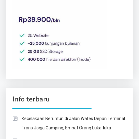
Info terbaru
Kecelakaan Beruntun di Jalan Wates Depan Terminal
Trans Jogja Gamping, Empat Orang Luka-luka