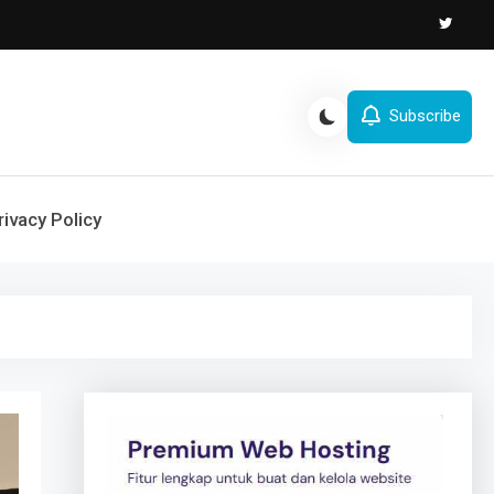
Subscribe
rivacy Policy