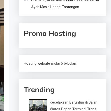
Ayah Masih Hadapi Tantangan
Promo Hosting
Hosting website mulai 5rb/bulan
Trending
Kecelakaan Beruntun di Jalan
Wates Depan Terminal Trans