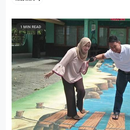
1 MIN READ