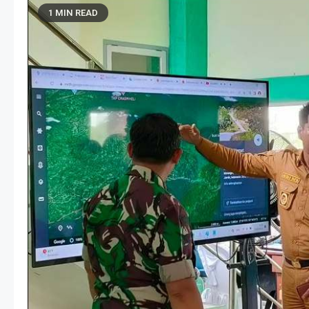
1 MIN READ