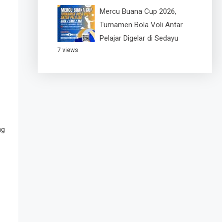
Mercu Buana Cup 2026,
Turnamen Bola Voli Antar
Pelajar Digelar di Sedayu
7 views
ng