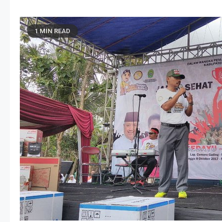
1 MIN READ