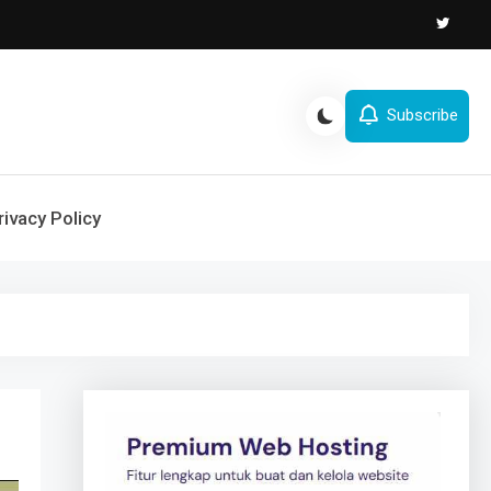
Subscribe
rivacy Policy