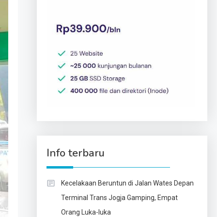
Info terbaru
Kecelakaan Beruntun di Jalan Wates Depan
Terminal Trans Jogja Gamping, Empat
Orang Luka-luka