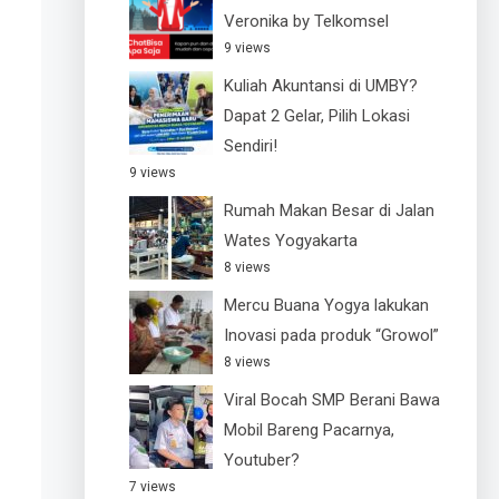
Veronika by Telkomsel
9 views
Kuliah Akuntansi di UMBY?
Dapat 2 Gelar, Pilih Lokasi
Sendiri!
9 views
Rumah Makan Besar di Jalan
Wates Yogyakarta
8 views
Mercu Buana Yogya lakukan
Inovasi pada produk “Growol”
8 views
Viral Bocah SMP Berani Bawa
Mobil Bareng Pacarnya,
Youtuber?
7 views