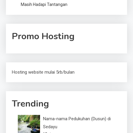
Masih Hadapi Tantangan
Promo Hosting
Hosting website mulai 5rb/bulan
Trending
Nama-nama Pedukuhan (Dusun) di
Sedayu