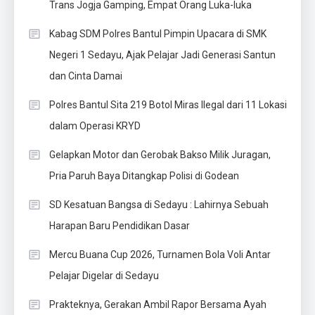
Trans Jogja Gamping, Empat Orang Luka-luka
Kabag SDM Polres Bantul Pimpin Upacara di SMK
Negeri 1 Sedayu, Ajak Pelajar Jadi Generasi Santun
dan Cinta Damai
Polres Bantul Sita 219 Botol Miras Ilegal dari 11 Lokasi
dalam Operasi KRYD
Gelapkan Motor dan Gerobak Bakso Milik Juragan,
Pria Paruh Baya Ditangkap Polisi di Godean
SD Kesatuan Bangsa di Sedayu : Lahirnya Sebuah
Harapan Baru Pendidikan Dasar
Mercu Buana Cup 2026, Turnamen Bola Voli Antar
Pelajar Digelar di Sedayu
Prakteknya, Gerakan Ambil Rapor Bersama Ayah