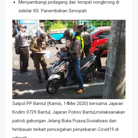
Menyambangi pedagang dan tempat nongkrong di
sekitar RS. Panembahan Senopati
Satpol PP Bantul (Kamis, 14Mei 2020) bersama Jajaran
Kodim 0729 Bantul, Jajaran Polres Bantul,melaksanakan
patroli gabungan Jelang Buka Puasa,Sosialisasi dan
himbauan terkait pencegahan penyebaran Covid19 di
wilayah :