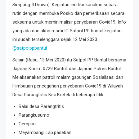
Simpang 4 Druwo). Kegiatan ini dilaskanakan secara
rutin dengan membuka Posko dan pemeriksaan secara
seksama untuk meminimalisir penyebaran Covid19. Info
yang ada dari akun resmi IG Satpol PP bantul kegiatan
ini sudah terselenggara sejak 12 Mei 2020.
@satpolppbantul
Selain (Rabu, 13 Mei 2020) itu Satpol PP Bantul bersama
Jajaran Kodim 0729 Bantul, dan Jajaran Polres Bantul
Melaksanakan patroli malam gabungan Sosialisasi dan
Himbauan pencegahan penyebaran Covid19 di Wilayah
Desa Parangtritis Kec.Kretek di beberapa titik.
Balai desa Parangtritis
Parangkusumo
Cempuri
Meyambangi Lap.paseban