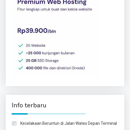
Info terbaru
Kecelakaan Beruntun di Jalan Wates Depan Terminal