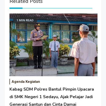
Related Posts
1 MIN READ
Agenda Kegiatan
Kabag SDM Polres Bantul Pimpin Upacara
di SMK Negeri 1 Sedayu, Ajak Pelajar Jadi
Generasi Santun dan Cinta Damai